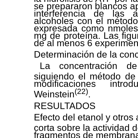
se prepararon blancos ap
interferencia de las 
alcoholes con el método 
expresada como nmoles 
mg de proteína. Las figu
de al menos 6 experimen
Determinación de la conc
La concentración de
siguiendo el método de 
modificaciones intr
(22)
Weinstein
.
RESULTADOS
Efecto del etanol y otros
corta sobre la actividad 
fragmentos de membrana 