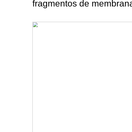
fragmentos de membrana