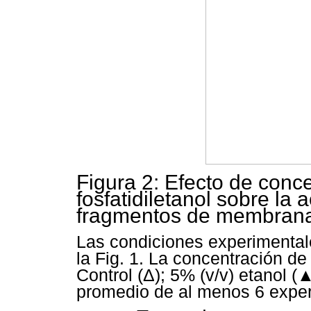
Figura 2: Efecto de conc
fosfatidiletanol sobre la
fragmentos de membran
Las condiciones experimental
la Fig. 1. La concentración de
Control (Δ); 5% (v/v) etanol (
promedio de al menos 6 expe