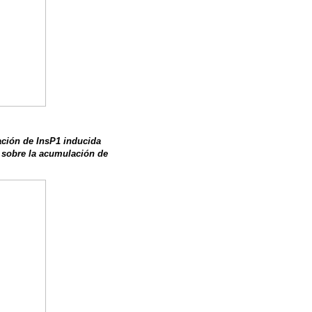
ación de InsP1 inducida
, sobre la acumulación de