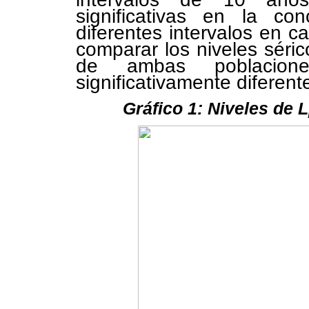
significativas en la co
diferentes intervalos en c
comparar los niveles séri
de ambas poblacion
significativamente diferente
Gráfico 1: Niveles de 