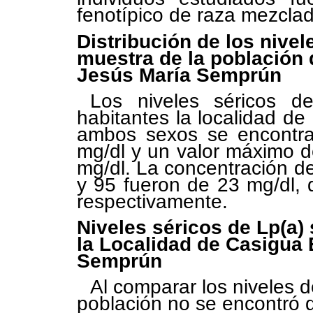
fenotípico de raza mezclad
Distribución de los nivel
muestra de la población 
Jesús María Semprún
Los niveles séricos d
habitantes la localidad d
ambos sexos se encontra
mg/dl y un valor máximo 
mg/dl. La concentración de
y 95 fueron de 23 mg/dl, 
respectivamente.
Niveles séricos de Lp(a)
la Localidad de Casigua 
Semprún
Al comparar los niveles 
población no se encontró di