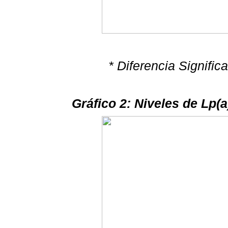
* Diferencia Signifi
Gráfico 2: Niveles de Lp(