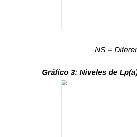
NS = Diferen
Gráfico 3: Niveles de Lp(