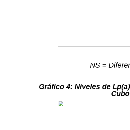
NS = Diferen
Gráfico 4: Niveles de Lp(a
Cubo