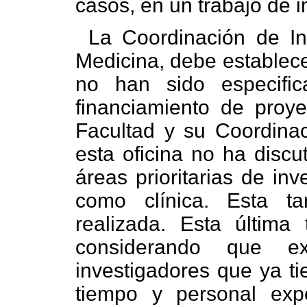
casos, en un trabajo de i
La Coordinación de In
Medicina, debe establece
no han sido especifi
financiamiento de proye
Facultad y su Coordinac
esta oficina no ha discu
áreas prioritarias de in
como clínica. Esta t
realizada. Esta última 
considerando que ex
investigadores que ya ti
tiempo y personal ex