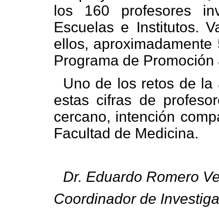
los 160 profesores in
Escuelas e Institutos. 
ellos, aproximadamente 
Programa de Promoción a
Uno de los retos de la
estas cifras de profesor
cercano, intención compa
Facultad de Medicina.
Dr. Eduardo Romero V
Coordinador de Investiga