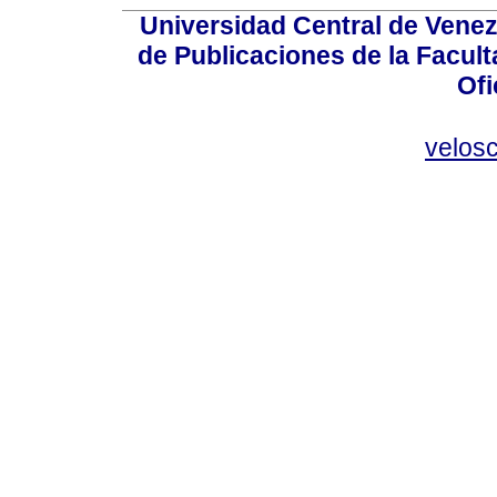
Universidad Central de Venez
de Publicaciones de la Facult
Ofi
velos