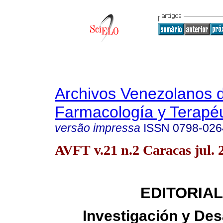
Archivos Venezolanos 
Farmacología y Terapéu
versão impressa
ISSN
0798-026
AVFT v.21 n.2 Caracas jul. 
EDITORIAL
Investigación y Des