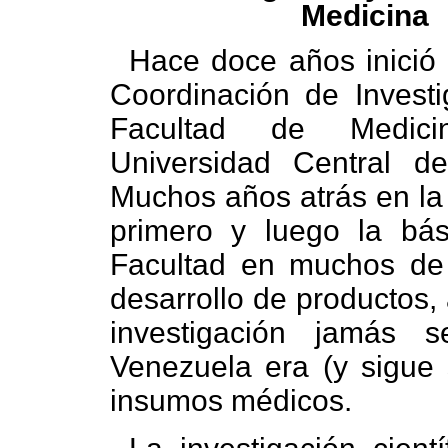
Medicina
Hace doce años inició 
Coordinación de Investi
Facultad de Medic
Universidad Central d
Muchos años atrás en la h
primero y luego la bás
Facultad en muchos de 
desarrollo de productos,
investigación jamás s
Venezuela era (y sigue 
insumos médicos.