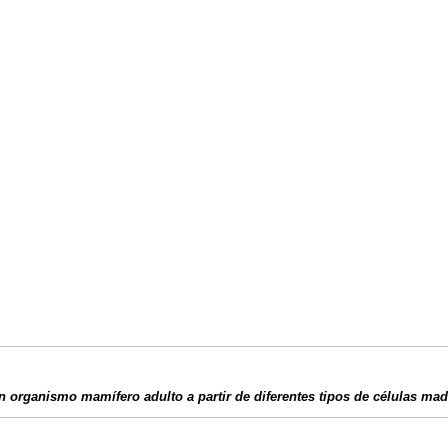
un organismo mamífero adulto a partir de diferentes tipos de células mad