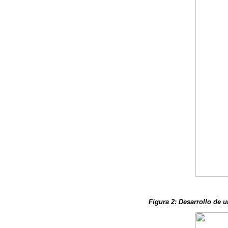
Figura 2: Desarrollo de 