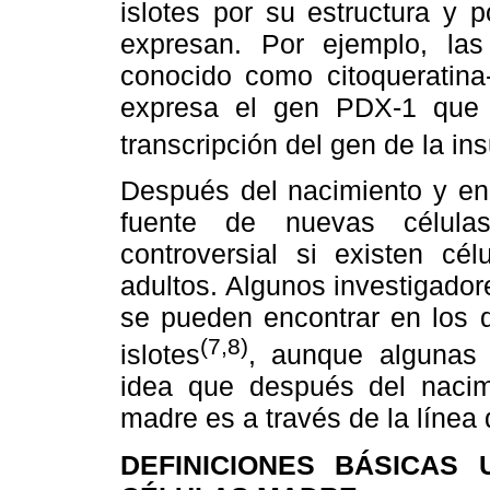
islotes por su estructura y 
expresan. Por ejemplo, las
conocido como citoqueratina-
expresa el gen PDX-1 que c
transcripción del gen de la ins
Después del nacimiento y en 
fuente de nuevas células
controversial si existen c
adultos. Algunos investigado
se pueden encontrar en los 
(7,8)
islotes
, aunque algunas 
idea que después del nacimi
madre es a través de la línea
DEFINICIONES BÁSICAS 