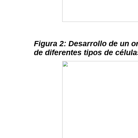
Figura 2: Desarrollo de un o
de diferentes tipos de célul