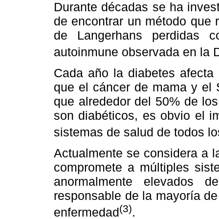
Durante décadas se ha invest
de encontrar un método que r
de Langerhans perdidas c
autoinmune observada en la D
Cada año la diabetes afect
que el cáncer de mama y el 
que alrededor del 50% de los
son diabéticos, es obvio el 
sistemas de salud de todos l
Actualmente se considera a 
compromete a múltiples sis
anormalmente elevados de
responsable de la mayoría de
(3)
enfermedad
.