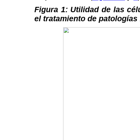
Figura 1: Utilidad de las cé
el tratamiento de patología