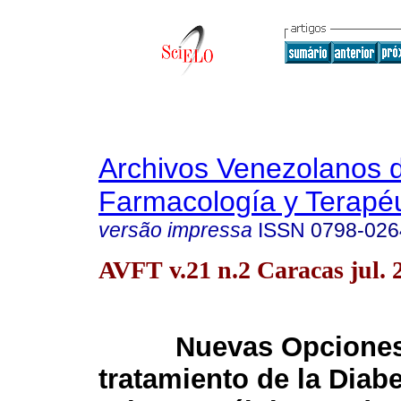
Archivos Venezolanos 
Farmacología y Terapéu
versão impressa
ISSN
0798-026
AVFT v.21 n.2 Caracas jul. 
Nuevas Opciones
tratamiento de la Diabe