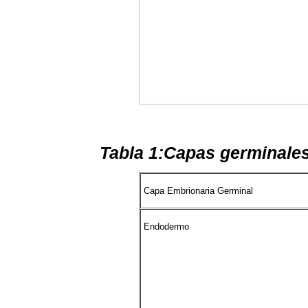
Tabla 1:Capas germinales 
Capa Embrionaria Germinal
Endodermo