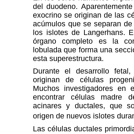
del duodeno. Aparentemente 
exocrino se originan de las c
acúmulos que se separan de é
los islotes de Langerhans. 
órgano completo es la co
lobulada que forma una secci
esta superestructura.
Durante el desarrollo fetal
originan de células progen
Muchos investigadores en 
encontrar células madre de
acinares y ductales, que s
origen de nuevos islotes duran
Las células ductales primordi