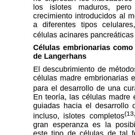
los islotes maduros, per
crecimiento introducidos al m
a diferentes tipos celulares
células acinares pancreáticas
Células embrionarias como 
de Langerhans
El descubrimiento de métodos
células madre embrionarias 
para el desarrollo de una cur
En teoría, las células madre
guiadas hacia el desarrollo 
(13
incluso, islotes completos
gran esperanza es la posibi
este tipo de células de tal