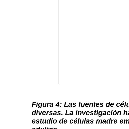
Figura 4: Las fuentes de cé
diversas. La investigación h
estudio de células madre emb