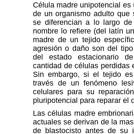
Célula madre unipotencial es 
de un organismo adulto que s
se diferencian a lo largo de
nombre lo refiere (del latín 
madre de un tejido específi
agresión o daño son del tipo
del estado estacionario de
cantidad de células perdidas 
Sin embargo, si el tejido es
través de un fenómeno lesi
celulares para su reparación
pluripotencial para reparar el 
Las células madre embrionari
actuales se derivan de la mas
de blastocisto antes de su i