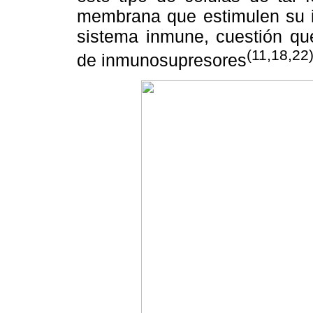
membrana que estimulen su id
sistema inmune, cuestión que
(11,18,22
de inmunosupresores