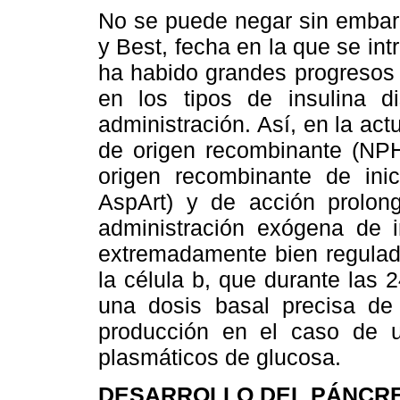
No se puede negar sin embar
y Best, fecha en la que se intr
ha habido grandes progresos 
en los tipos de insulina 
administración. Así, en la ac
de origen recombinante (NPH
origen recombinante de inic
AspArt) y de acción prolong
administración exógena de i
extremadamente bien regulad
la célula b, que durante las 
una dosis basal precisa de
producción en el caso de u
plasmáticos de glucosa.
DESARROLLO DEL PÁNCR