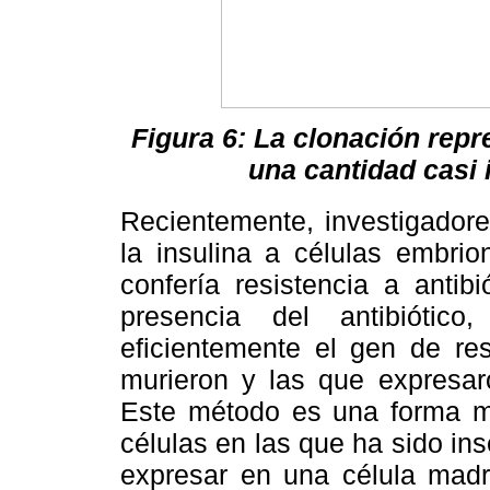
Figura 6: La clonación rep
una cantidad casi 
Recientemente, investigador
la insulina a células embri
confería resistencia a antibi
presencia del antibiótic
eficientemente el gen de res
murieron y las que expresaro
Este método es una forma mu
células en las que ha sido in
expresar en una célula madre