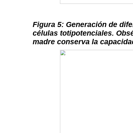
Figura 5: Generación de difer
células totipotenciales. Ob
madre conserva la capacida