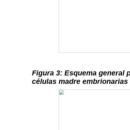
Figura 3: Esquema general p
células madre embrionarias