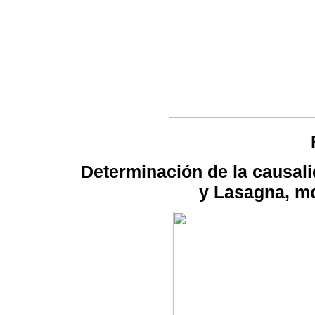
Determinación de la causali
y Lasagna, mo