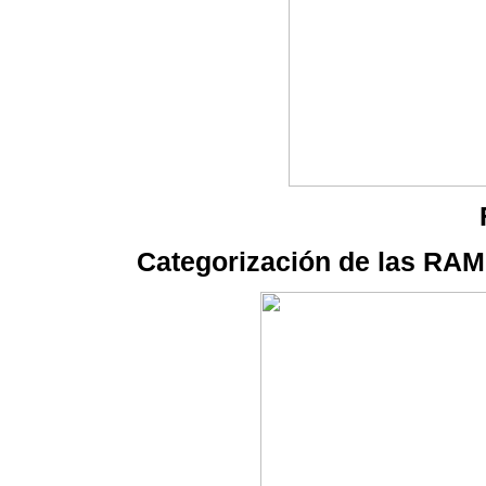
Categorización de las RAM