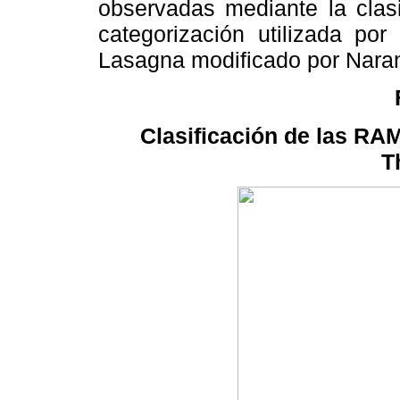
observadas mediante la clas
categorización utilizada po
Lasagna modificado por Naran
Clasificación de las RA
T