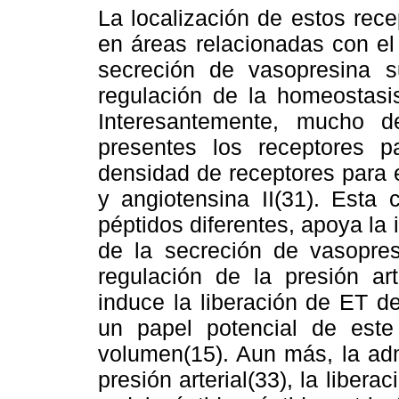
La localización de estos rece
en áreas relacionadas con el 
secreción de vasopresina 
regulación de la homeostasis 
Interesantemente, mucho d
presentes los receptores p
densidad de receptores para el
y angiotensina II(31). Esta 
péptidos diferentes, apoya la 
de la secreción de vasopres
regulación de la presión art
induce la liberación de ET de
un papel potencial de este
volumen(15). Aun más, la adm
presión arterial(33), la libera