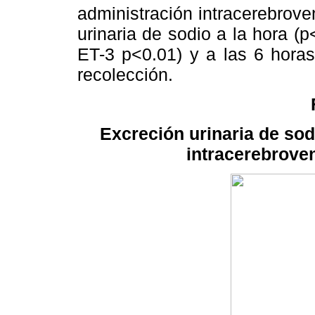
administración intracerebrove
urinaria de sodio a la hora (p
ET-3 p<0.01) y a las 6 horas
recolección.
Excreción urinaria de sod
intracerebroven