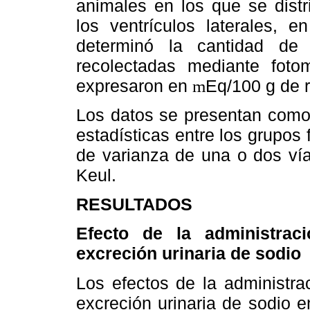
animales en los que se distr
los ventrículos laterales, e
determinó la cantidad de
recolectadas mediante foto
expresaron en
Eq/100 g de r
m
Los datos se presentan como 
estadísticas entre los grupos
de varianza de una o dos v
Keul.
RESULTADOS
Efecto de la administrac
excreción urinaria de sodio
Los efectos de la administra
excreción urinaria de sodio 