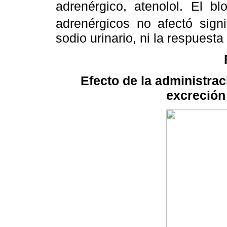
adrenérgico, atenolol. El b
adrenérgicos no afectó signi
sodio urinario, ni la respuesta 
Efecto de la administrac
excreción 