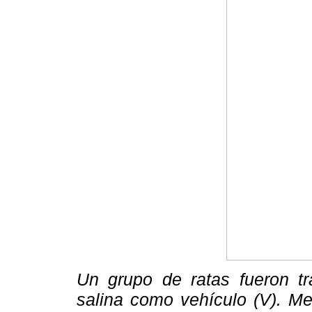
Un grupo de ratas fueron tr
salina como vehículo (V). Me