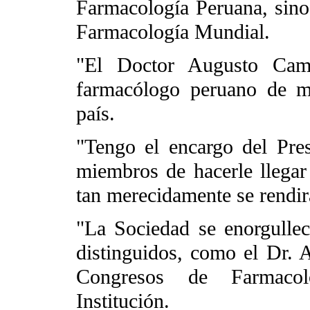
Farmacología Peruana, sino 
Farmacología Mundial.
"El Doctor Augusto Camp
farmacólogo peruano de ma
país.
"Tengo el encargo del Pr
miembros de hacerle llegar
tan merecidamente se rendirá
"La Sociedad se enorgullec
distinguidos, como el Dr. 
Congresos de Farmacol
Institución.