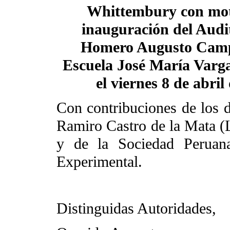
Whittembury con mot
inauguración del Audi
Homero Augusto Camp
Escuela José María Varg
el viernes 8 de abril
Con contribuciones de los d
Ramiro Castro de la Mata (
y de la Sociedad Peruana
Experimental.
Distinguidas Autoridades,