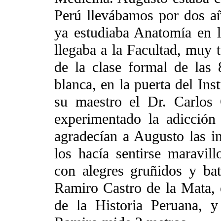
Perú llevábamos por dos añ
ya estudiaba Anatomía en 
llegaba a la Facultad, muy 
de la clase formal de las
blanca, en la puerta del Ins
su maestro el Dr. Carlos 
experimentado la adicción
agradecían a Augusto las i
los hacía sentirse maravi
con alegres gruñidos y ba
Ramiro Castro de la Mata, 
de la Historia Peruana, 