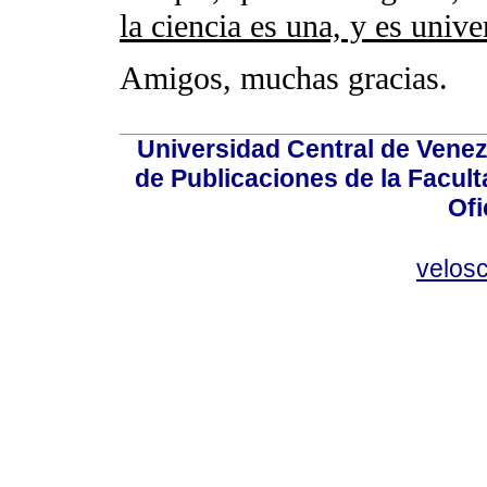
la ciencia es una, y es uni
Amigos, muchas gracias.
Universidad Central de Venez
de Publicaciones de la Facult
Ofi
velos