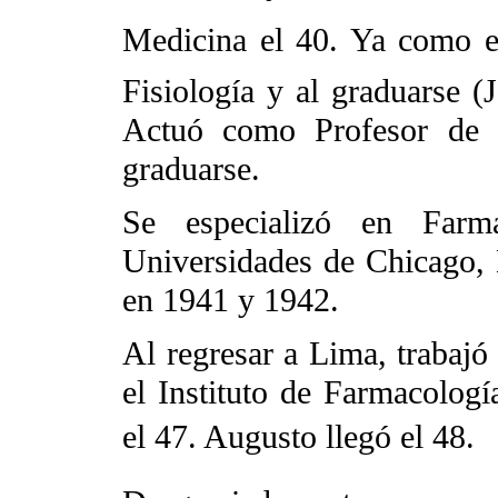
Medicina el 40. Ya como es
Fisiología y al graduarse (
Actuó como Profesor de 
graduarse.
Se especializó en Farm
Universidades de Chicago, 
en 1941 y 1942.
Al regresar a Lima, trabajó 
el Instituto de Farmacolog
el 47. Augusto llegó el 48.