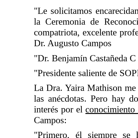
"Le solicitamos encarecida
la Ceremonia de Reconoci
compatriota, excelente profe
Dr. Augusto Campos
"Dr. Benjamín Castañeda C
"Presidente saliente de 
La Dra. Yaira Mathison me
las anécdotas. Pero hay d
interés por el
conocimiento 
Campos:
"Primero, él siempre se 