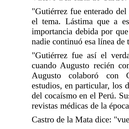
"Gutiérrez fue enterado del
el tema. Lástima que a es
importancia debida por que
nadie continuó esa línea de 
"Gutiérrez fue así el ver
cuando Augusto recién co
Augusto colaboró con Gu
estudios, en particular, los 
del cocaísmo en el Perú. Sus
revistas médicas de la época
Castro de la Mata dice: "vue