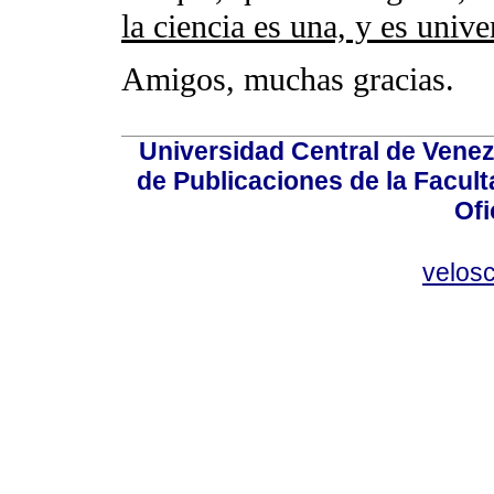
la ciencia es una, y es uni
Amigos, muchas gracias.
Universidad Central de Venez
de Publicaciones de la Facult
Ofi
velos