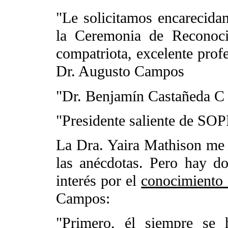
"Le solicitamos encarecida
la Ceremonia de Reconoci
compatriota, excelente profe
Dr. Augusto Campos
"Dr. Benjamín Castañeda C
"Presidente saliente de 
La Dra. Yaira Mathison me
las anécdotas. Pero hay d
interés por el
conocimiento 
Campos:
"Primero, él siempre se 