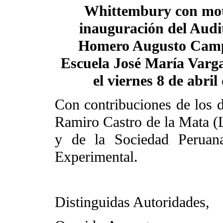
Whittembury con mot
inauguración del Audi
Homero Augusto Camp
Escuela José María Varg
el viernes 8 de abril
Con contribuciones de los d
Ramiro Castro de la Mata (
y de la Sociedad Peruana
Experimental.
Distinguidas Autoridades,