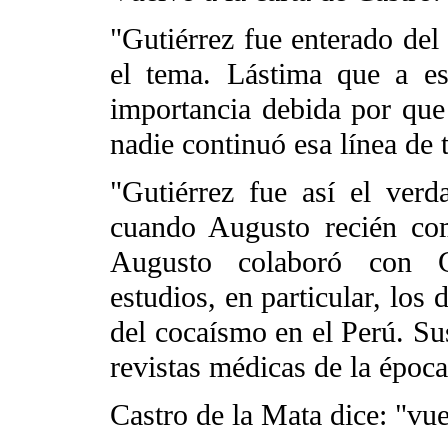
"Gutiérrez fue enterado del
el tema. Lástima que a es
importancia debida por que
nadie continuó esa línea de 
"Gutiérrez fue así el ver
cuando Augusto recién co
Augusto colaboró con Gu
estudios, en particular, los 
del cocaísmo en el Perú. Sus
revistas médicas de la época
Castro de la Mata dice: "vue