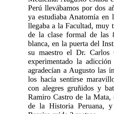
Perú llevábamos por dos añ
ya estudiaba Anatomía en 
llegaba a la Facultad, muy 
de la clase formal de las
blanca, en la puerta del Ins
su maestro el Dr. Carlos 
experimentado la adicción
agradecían a Augusto las i
los hacía sentirse maravi
con alegres gruñidos y ba
Ramiro Castro de la Mata, 
de la Historia Peruana, 