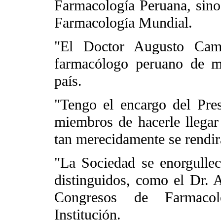
Farmacología Peruana, sino 
Farmacología Mundial.
"El Doctor Augusto Camp
farmacólogo peruano de ma
país.
"Tengo el encargo del Pr
miembros de hacerle llegar
tan merecidamente se rendirá
"La Sociedad se enorgullec
distinguidos, como el Dr. 
Congresos de Farmacol
Institución.