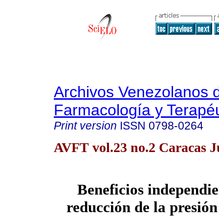
Archivos Venezolanos 
Farmacología y Terapéu
Print version
ISSN
0798-0264
AVFT vol.23 no.2 Caracas J
Beneficios independie
reducción de la presión