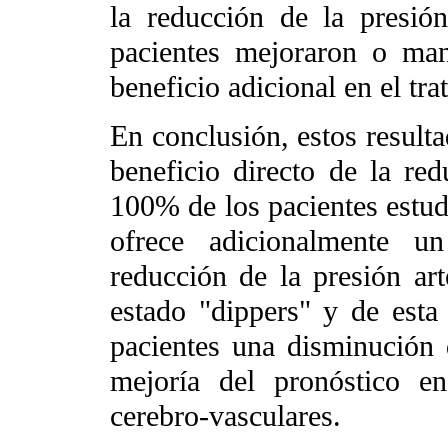
la reducción de la presión
pacientes mejoraron o ma
beneficio adicional en el tra
En conclusión, estos result
beneficio directo de la red
100% de los pacientes estud
ofrece adicionalmente un
reducción de la presión ar
estado "dippers" y de est
pacientes una disminución 
mejoría del pronóstico en
cerebro-vasculares.