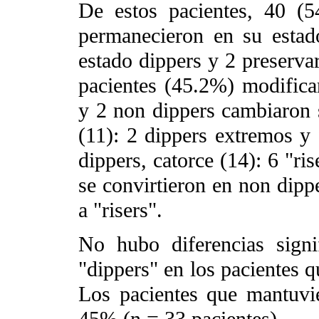
De estos pacientes, 40 (
permanecieron en su estad
estado dippers y 2 preservar
pacientes (45.2%) modificar
y 2 non dippers cambiaron 
(11): 2 dippers extremos y
dippers, catorce (14): 6 "ri
se convirtieron en non dipp
a "risers".
No hubo diferencias signi
"dippers" en los pacientes
Los pacientes que mantuvi