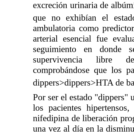
excreción urinaria de albúm
que no exhibían el estad
ambulatoria como predictor
arterial esencial fue eva
seguimiento en donde se
supervivencia libre de
comprobándose que los pa
dippers>dippers>HTA de ba
Por ser el estado "dippers" 
los pacientes hipertensos
nifedipina de liberación p
una vez al día en la disminu