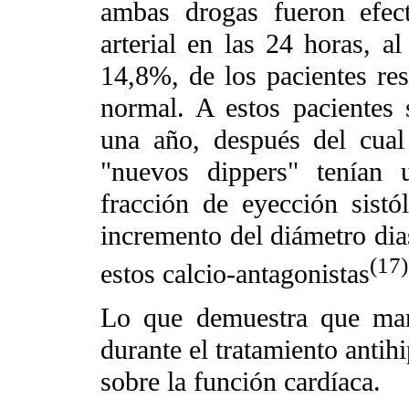
ambas drogas fueron efect
arterial en las 24 horas, 
14,8%, de los pacientes res
normal. A estos pacientes 
una año, después del cual
"nuevos dippers" tenían 
fracción de eyección sistó
incremento del diámetro dias
(17)
estos calcio-antagonistas
Lo que demuestra que man
durante el tratamiento antih
sobre la función cardíaca.