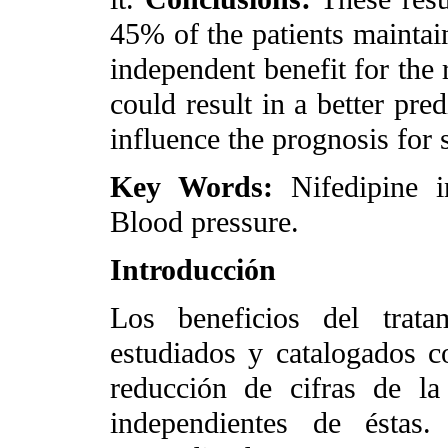
45% of the patients maintain
independent benefit for the 
could result in a better pre
influence the prognosis for 
Key Words:
Nifedipine i
Blood pressure.
Introducción
Los beneficios del trata
estudiados y catalogados c
reducción de cifras de la 
independientes de éstas