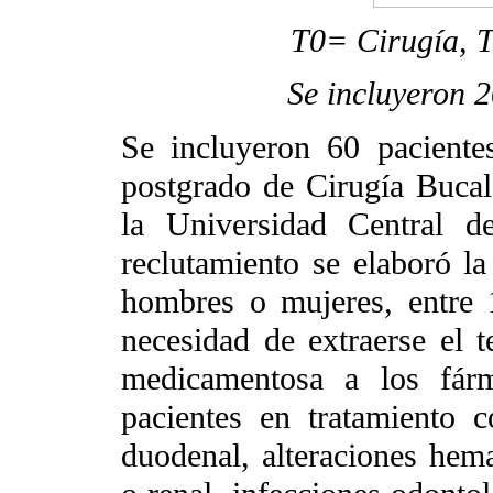
T0= Cirugía, T
Se incluyeron 2
Se incluyeron 60 pacientes
postgrado de Cirugía Bucal
la Universidad Central d
reclutamiento se elaboró la 
hombres o mujeres, entre
necesidad de extraerse el te
medicamentosa a los fárm
pacientes en tratamiento 
duodenal, alteraciones hema