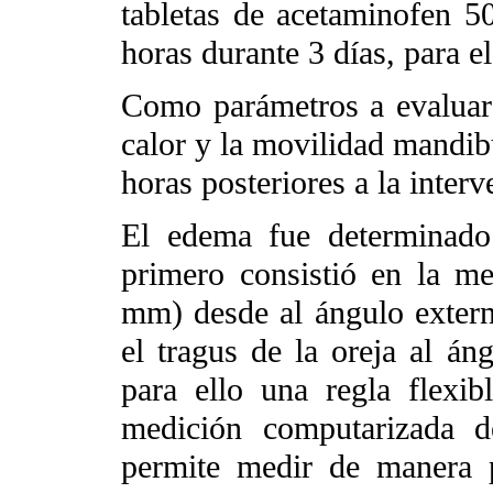
tabletas de acetaminofen 
horas durante 3 días, para el
Como parámetros a evaluar 
calor y la movilidad mandibu
horas posteriores a la interv
El edema fue determinado
primero consistió en la me
mm) desde al ángulo extern
el tragus de la oreja al áng
para ello una regla flexi
medición computarizada de
permite medir de manera p