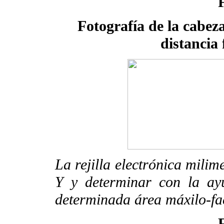
Fotografía de la cabeza
distancia 
La rejilla electrónica milim
Y y determinar con la ay
determinada área máxilo-fac