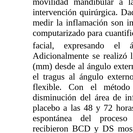
movilidad mandibular a l
intervención quirúrgica. Da
medir la inflamación son i
computarizado para cuantifi
facial, expresando el
Adicionalmente se realizó 
(mm) desde al ángulo extern
el tragus al ángulo externo
flexible. Con el método
disminución del área de in
placebo a las 48 y 72 hora
espontánea del proceso
recibieron BCD y DS most