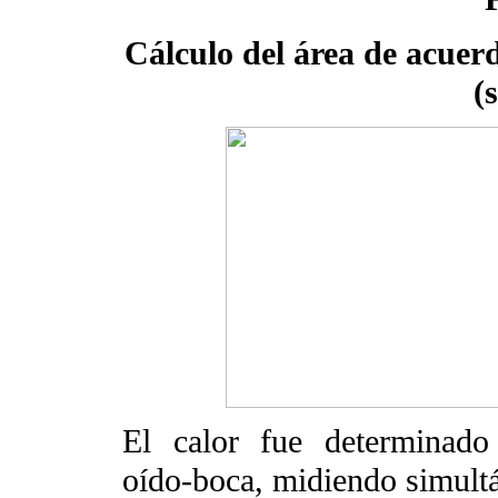
Cálculo del área de acuer
(
El calor fue determinado 
oído-boca, midiendo simultá