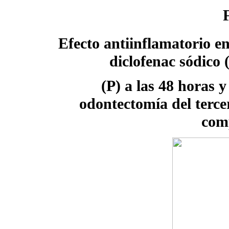
Efecto antiinflamatorio e
diclofenac sódico 
(P) a las 48 horas y
odontectomía del terce
com