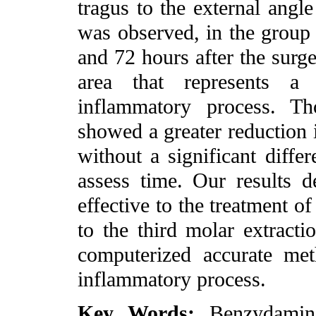
tragus to the external angle
was observed, in the group 
and 72 hours after the surge
area that represents a 
inflammatory process. 
showed a greater reduction 
without a significant dif
assess time. Our results
effective to the treatment o
to the third molar extracti
computerized accurate met
inflammatory process.
Key Words:
Benzydamin