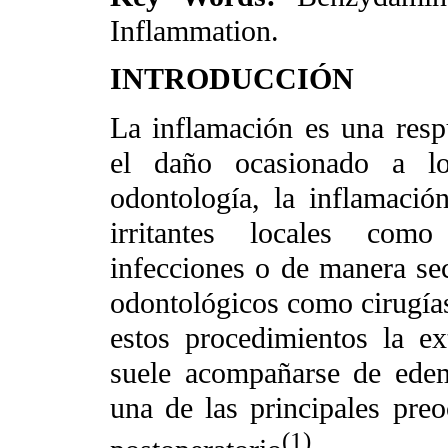
Inflammation.
INTRODUCCIÓN
La inflamación es una resp
el daño ocasionado a l
odontología, la inflamació
irritantes locales como 
infecciones o de manera se
odontológicos como cirugías
estos procedimientos la ex
suele acompañarse de edema
una de las principales preo
(1)