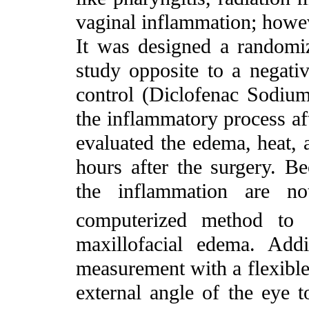
vaginal inflammation; howeve
It was designed a randomize
study opposite to a negativ
control (Diclofenac Sodium
the inflammatory process af
evaluated the edema, heat,
hours after the surgery. B
the inflammation are no
computerized method to q
maxillofacial edema. Add
measurement with a flexible
external angle of the eye t