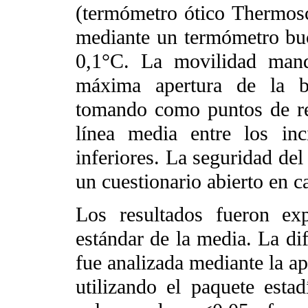
(termómetro ótico Thermos
mediante un termómetro buc
0,1°C. La movilidad mand
máxima apertura de la b
tomando como puntos de ref
línea media entre los inc
inferiores. La seguridad del
un cuestionario abierto en ca
Los resultados fueron ex
estándar de la media. La dif
fue analizada mediante la ap
utilizando el paquete est