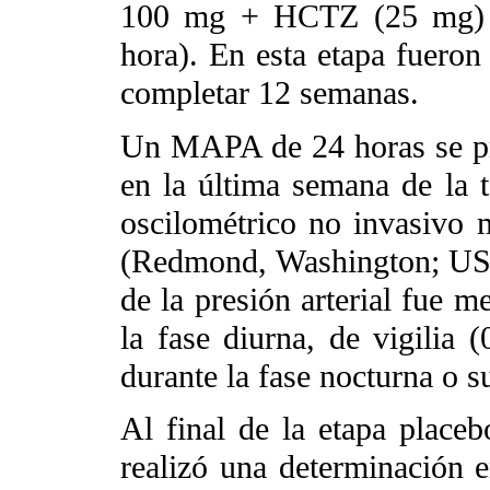
100 mg + HCTZ (25 mg) e
hora). En esta etapa fuero
completar 12 semanas.
Un MAPA de 24 horas se prac
en la última semana de la t
oscilométrico no invasivo
(Redmond, Washington; USA
de la presión arterial fue m
la fase diurna, de vigilia
durante la fase nocturna o s
Al final de la etapa placeb
realizó una determinación 