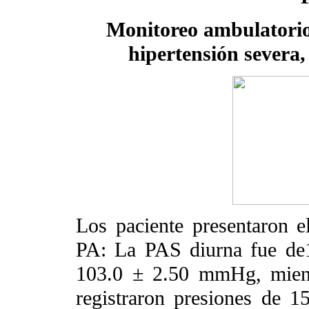
Monitoreo ambulatorio
hipertensión severa,
Los paciente presentaron el
PA: La PAS diurna fue d
103.0 ± 2.50 mmHg, mien
registraron presiones de