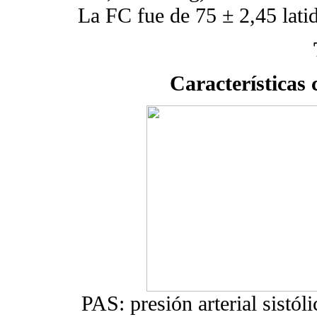
La FC fue de 75 ± 2,45 lati
Características c
PAS: presión arterial sistóli