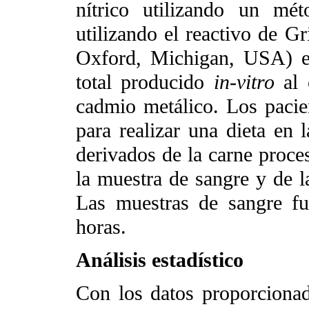
nítrico utilizando un mét
utilizando el reactivo de G
Oxford, Michigan, USA) e
total producido
in-vitro
al c
cadmio metálico. Los pacie
para realizar una dieta en
derivados de la carne proce
la muestra de sangre y de l
Las muestras de sangre f
horas.
Análisis estadístico
Con los datos proporciona