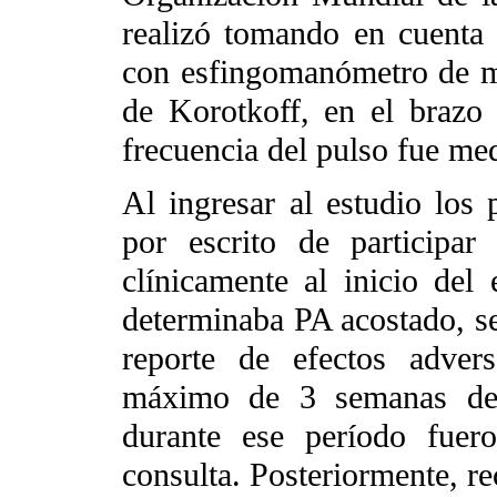
realizó tomando en cuenta
con esfingomanómetro de me
de Korotkoff, en el brazo 
frecuencia del pulso fue me
Al ingresar al estudio los 
por escrito de participa
clínicamente al inicio del
determinaba PA acostado, se
reporte de efectos adver
máximo de 3 semanas de 
durante ese período fuer
consulta. Posteriormente, re