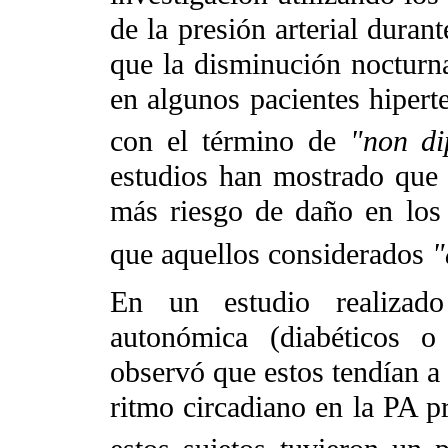
de la presión arterial dur
que la disminución nocturn
en algunos pacientes hipert
con el término de
"non di
estudios han mostrado que 
más riesgo de daño en los 
que aquellos considerados
"
En un estudio realizado
autonómica (diabéticos o 
observó que estos tendían a 
ritmo circadiano en la PA 