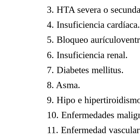
3. HTA severa o secunda
4. Insuficiencia cardíaca.
5. Bloqueo aurículoventr
6. Insuficiencia renal.
7. Diabetes mellitus.
8. Asma.
9. Hipo e hipertiroidism
10. Enfermedades malig
11. Enfermedad vascular 