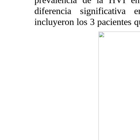
diferencia significativ
incluyeron los 3 pacientes q