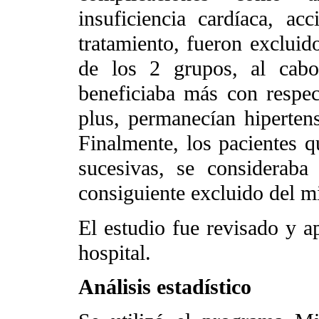
insuficiencia cardíaca, acc
tratamiento, fueron excluid
de los 2 grupos, al cabo
beneficiaba más con respect
plus, permanecían hipertens
Finalmente, los pacientes 
sucesivas, se considerab
consiguiente excluido del 
El estudio fue revisado y a
hospital.
Análisis estadístico