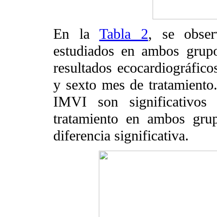
En la
Tabla 2
, se obser
estudiados en ambos gru
resultados ecocardiográfico
y sexto mes de tratamiento
IMVI son significativo
tratamiento en ambos gru
diferencia significativa.