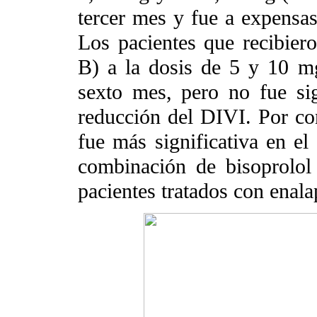
tercer mes y fue a expensa
Los pacientes que recibiero
B) a la dosis de 5 y 10 m
sexto mes, pero no fue sig
reducción del DIVI. Por co
fue más significativa en el
combinación de bisoprolol 
pacientes tratados con enalap