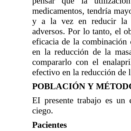
pensar que la utilizaci
medicamentos, tendría mayor
y a la vez en reducir la
adversos. Por lo tanto, el o
eficacia de la combinación 
en la reducción de la ma
compararlo con el enalapr
efectivo en la reducción de 
POBLACIÓN Y MÉTOD
EI presente trabajo es un 
ciego.
Pacientes