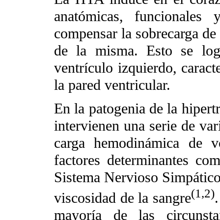
anatómicas, funcionales 
compensar la sobrecarga de 
de la misma. Esto se logr
ventrículo izquierdo, carac
la pared ventricular.
En la patogenia de la hipert
intervienen una serie de var
carga hemodinámica de v
factores determinantes com
Sistema Nervioso Simpático
(1,2)
viscosidad de la sangre
mayoría de las circunsta