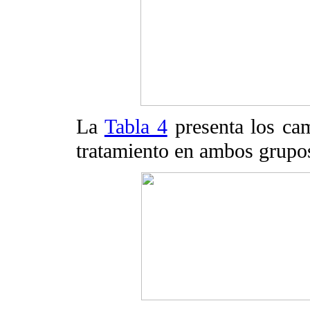
La
Tabla 4
presenta los cam
tratamiento en ambos grupo