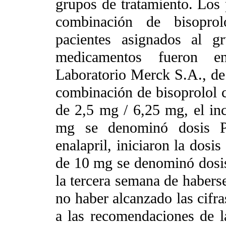
grupos de tratamiento. Los 
combinación de bisoprol
pacientes asignados al g
medicamentos fueron e
Laboratorio Merck S.A., de 
combinación de bisoprolol co
de 2,5 mg / 6,25 mg, el in
mg se denominó dosis Pl
enalapril, iniciaron la dosi
de 10 mg se denominó dosis 
la tercera semana de haberse
no haber alcanzado las cifr
a las recomendaciones de