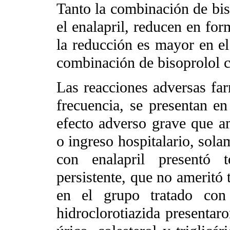
Tanto la combinación de bis
el enalapril, reducen en fo
la reducción es mayor en el
combinación de bisoprolol c
Las reacciones adversas fa
frecuencia, se presentan e
efecto adverso grave que am
o ingreso hospitalario, sola
con enalapril presentó 
persistente, que no ameritó 
en el grupo tratado con
hidroclorotiazida presentaro