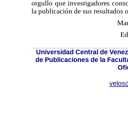
orgullo que investigadores conso
la publicación de sus resultados o
Man
Ed
Universidad Central de Venez
de Publicaciones de la Facult
Ofi
velos