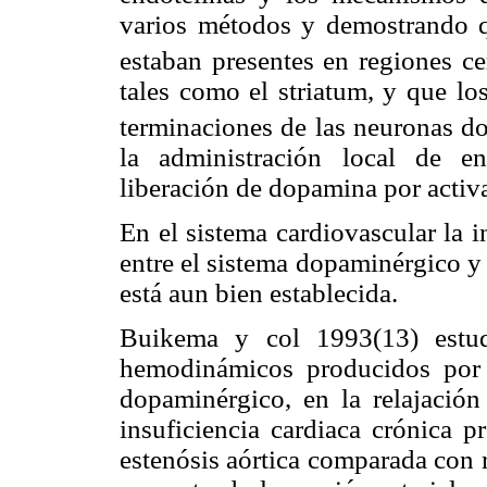
varios métodos y demostrando q
estaban presentes en regiones c
tales como el striatum, y que lo
terminaciones de las neuronas d
la administración local de en
liberación de dopamina por activ
En el sistema cardiovascular la i
entre el sistema dopaminérgico y
está aun bien establecida.
Buikema y col 1993(13) estud
hemodinámicos producidos por 
dopaminérgico, en la relajación
insuficiencia cardiaca crónica p
estenósis aórtica comparada con 