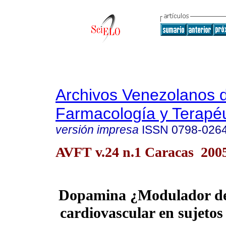
Archivos Venezolanos 
Farmacología y Terapéu
versión impresa
ISSN
0798-026
AVFT v.24 n.1 Caracas 200
Dopamina ¿Modulador de 
cardiovascular en sujetos