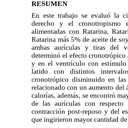
RESUMEN
En este trabajo se evaluó la ci
derecho y el cronotropismo en
alimentadas con Ratarina, Rata
Ratarina más 5% de aceite de soy
ambas aurículas y tiras del v
determinó el efecto cronotrópico 
y en el ventrículo con estímulo
latido con distintos interva
cronotrópico disminuido en las
relacionado con un aumento del á
calorías, además, se encontró may
de las aurículas con respecto
contracción post-reposo y del es
que ingirieron mayor cantidad de 