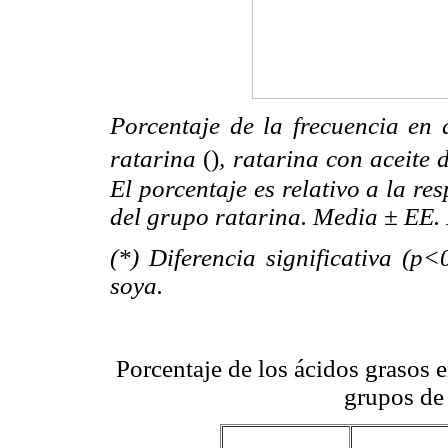
Porcentaje de la frecuencia en 
ratarina
(
)
, ratarina con aceite 
El porcentaje es relativo a la r
del grupo ratarina. Media ± EE
(*) Diferencia significativa (p
soya.
Porcentaje de los ácidos grasos en
grupos de