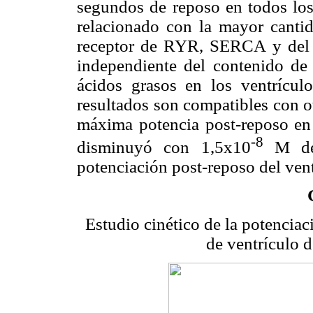
segundos de reposo en todos los
relacionado con la mayor cantid
receptor de RYR, SERCA y del 
independiente del contenido de l
ácidos grasos en los ventrículo
resultados son compatibles con o
máxima potencia post-reposo en 
-8
disminuyó con 1,5x10
M de 
potenciación post-reposo del vent
Estudio cinético de la potenciaci
de ventrículo d