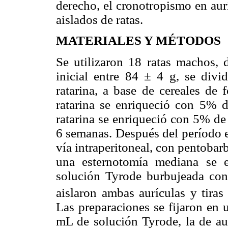
derecho, el cronotropismo en aurí
aislados de ratas.
MATERIALES Y MÉTODOS
Se utilizaron 18 ratas machos, 
inicial entre 84 ± 4 g, se divid
ratarina, a base de cereales de 
ratarina se enriqueció con 5% de
ratarina se enriqueció con 5% de
6 semanas. Después del período e
vía intraperitoneal, con pentoba
una esternotomía mediana se 
solución Tyrode burbujeada c
aislaron ambas aurículas y tiras
Las preparaciones se fijaron en
mL de solución Tyrode, la de au