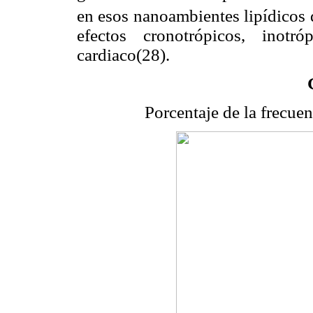
en esos nanoambientes lipídicos 
efectos cronotrópicos, inotr
cardiaco(28).
Porcentaje de la frecuen