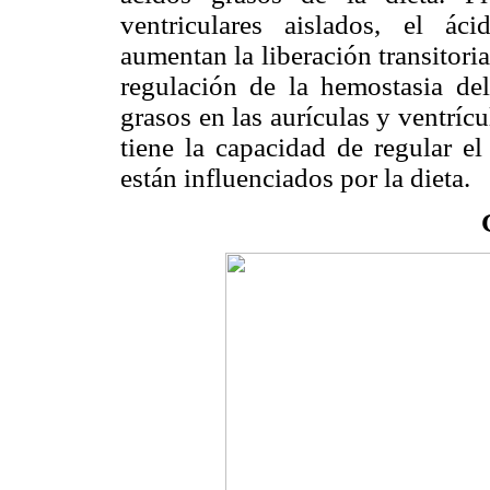
ventriculares aislados, el ác
aumentan la liberación transitoria
regulación de la hemostasia del
grasos en las aurículas y ventrícu
tiene la capacidad de regular el
están influenciados por la dieta.