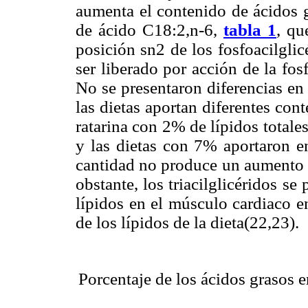
aumenta el contenido de ácidos 
de ácido C18:2,n-6,
tabla 1
, qu
posición sn2 de los fosfoacilgli
ser liberado por acción de la fo
No se presentaron diferencias en
las dietas aportan diferentes con
ratarina con 2% de lípidos totales
y las dietas con 7% aportaron en
cantidad no produce un aumento s
obstante, los triacilglicéridos 
lípidos en el músculo cardiaco e
de los lípidos de la dieta(22,23).
Porcentaje de los ácidos grasos en