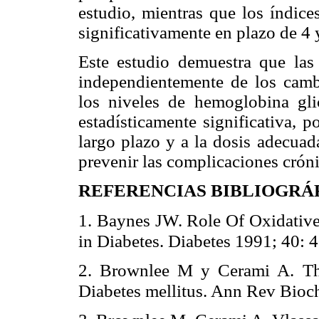
estudio, mientras que los índice
significativamente en plazo de 4
Este estudio demuestra que las
independientemente de los camb
los niveles de hemoglobina gli
estadísticamente significativa, 
largo plazo y a la dosis adecuad
prevenir las complicaciones crón
REFERENCIAS BIBLIOGRÁ
1. Baynes JW. Role Of Oxidative
in Diabetes. Diabetes 1991; 40: 
2. Brownlee M y Cerami A. The
Diabetes mellitus. Ann Rev Bioc