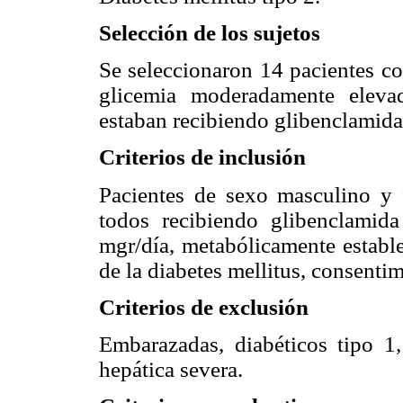
Selección de los sujetos
Se seleccionaron 14 pacientes co
glicemia moderadamente eleva
estaban recibiendo glibenclamida
Criterios de inclusión
Pacientes de sexo masculino y
todos recibiendo glibenclamid
mgr/día, metabólicamente estable
de la diabetes mellitus, consentim
Criterios de exclusión
Embarazadas, diabéticos tipo 1, 
hepática severa.