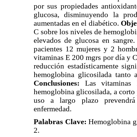
por sus propiedades antioxidant
glucosa, disminuyendo la prod
aumentadas en el diabético.
Obje
C sobre los niveles de hemoglobi
elevados de glucosa en sangre
pacientes 12 mujeres y 2 hombre
vitaminas E 200 mgrs por día y 
reducción estadísticamente sign
hemoglobina glicosilada tanto
Conclusiones:
Las vitaminas 
hemoglobina glicosilada, a corto
uso a largo plazo prevendrá 
enfermedad.
Palabras Clave:
Hemoglobina gli
2.