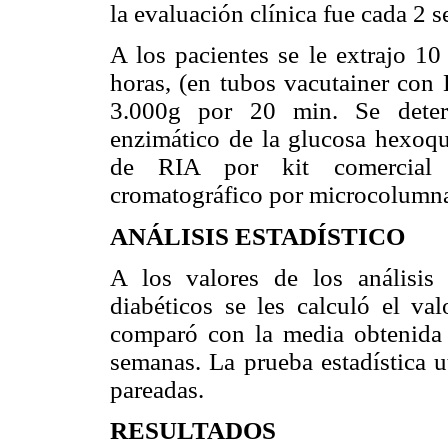
la evaluación clínica fue cada 2 
A los pacientes se le extrajo 10
horas, (en tubos vacutainer con
3.000g por 20 min. Se deter
enzimático de la glucosa hexoqu
de RIA por kit comercial 
cromatográfico por microcolumnas
ANÁLISIS ESTADÍSTICO
A los valores de los análisis 
diabéticos se les calculó el va
comparó con la media obtenida 
semanas. La prueba estadística u
pareadas.
RESULTADOS