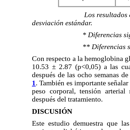
Los resultados están ex
desviación estándar.
* Diferencias significat
** Diferencias significa
Con respecto a la hemoglobina gl
10.53 ± 2.87 (p<0,05) a las cu
después de las ocho semanas de 
1
. También es importante señalar
peso corporal, tensión arterial 
después del tratamiento.
DISCUSIÓN
Este estudio demuestra que la