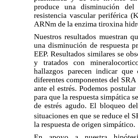
produce una disminución del 
resistencia vascular periférica (
ARNm de la enzima tiroxina hidro
Nuestros resultados muestran q
una disminución de respuesta pre
EEP. Resultados similares se obs
y tratados con mineralocortic
hallazgos parecen indicar que
diferentes componentes del SRA p
ante el estrés. Podemos postular
para que la respuesta simpática s
de estrés agudo. El bloqueo de
situaciones en que se reduce el 
la respuesta de origen simpático.
En apoyo a nuestra hipótesi