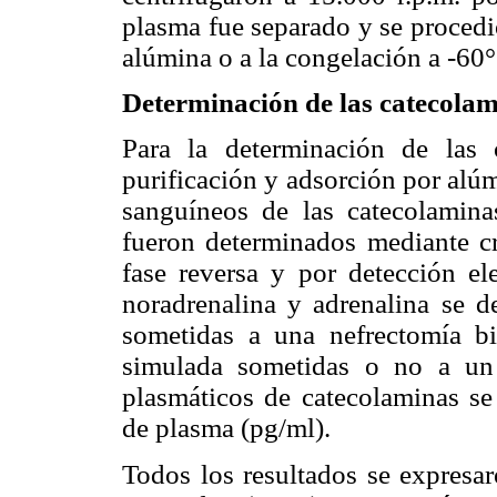
plasma fue separado y se procedi
alúmina o a la congelación a -60°
Determinación de las catecolam
Para la determinación de las
purificación y adsorción por alú
sanguíneos de las catecolamina
fueron determinados mediante cro
fase reversa y por detección el
noradrenalina y adrenalina se de
sometidas a una nefrectomía bi
simulada sometidas o no a un e
plasmáticos de catecolaminas se
de plasma (pg/ml).
Todos los resultados se expresar