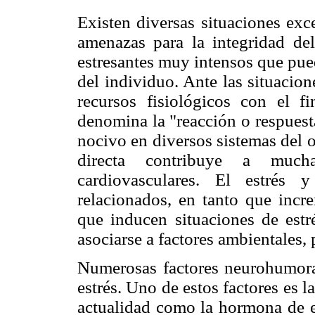
Existen diversas situaciones exc
amenazas para la integridad de
estresantes muy intensos que pue
del individuo. Ante las situacio
recursos fisiológicos con el 
denomina la "reacción o respuesta
nocivo en diversos sistemas del 
directa contribuye a much
cardiovasculares. El estrés 
relacionados, en tanto que incre
que inducen situaciones de estr
asociarse a factores ambientales,
Numerosas factores neurohumoral
estrés. Uno de estos factores es 
actualidad como la hormona de es