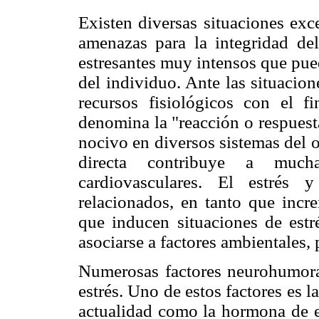
Existen diversas situaciones exc
amenazas para la integridad de
estresantes muy intensos que pue
del individuo. Ante las situacio
recursos fisiológicos con el 
denomina la "reacción o respuesta
nocivo en diversos sistemas del 
directa contribuye a much
cardiovasculares. El estrés 
relacionados, en tanto que incre
que inducen situaciones de estr
asociarse a factores ambientales,
Numerosas factores neurohumoral
estrés. Uno de estos factores es 
actualidad como la hormona de es