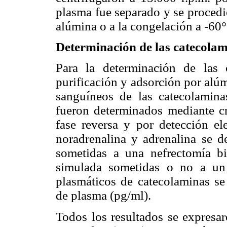
plasma fue separado y se procedi
alúmina o a la congelación a -60°
Determinación de las catecolam
Para la determinación de las
purificación y adsorción por alú
sanguíneos de las catecolamina
fueron determinados mediante cro
fase reversa y por detección el
noradrenalina y adrenalina se de
sometidas a una nefrectomía bi
simulada sometidas o no a un e
plasmáticos de catecolaminas se
de plasma (pg/ml).
Todos los resultados se expresar