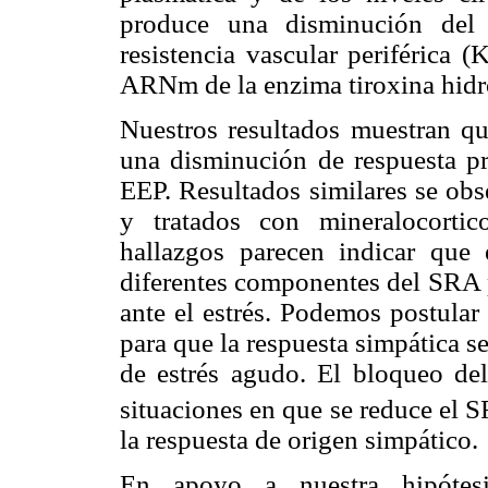
produce una disminución del 
resistencia vascular periférica (
ARNm de la enzima tiroxina hidro
Nuestros resultados muestran q
una disminución de respuesta pre
EEP. Resultados similares se obs
y tratados con mineralocortic
hallazgos parecen indicar que
diferentes componentes del SRA p
ante el estrés. Podemos postular
para que la respuesta simpática s
de estrés agudo. El bloqueo de
situaciones en que se reduce el 
la respuesta de origen simpático.
En apoyo a nuestra hipótesi