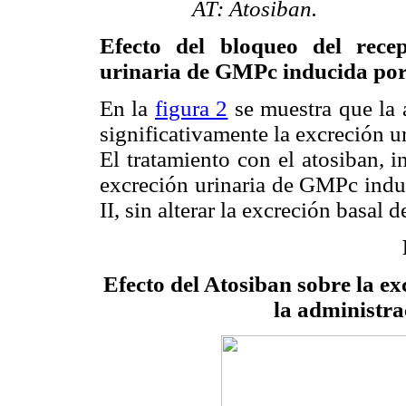
AT: Atosiban.
Efecto del bloqueo del recep
urinaria de GMPc inducida por 
En la
figura 2
se muestra que la 
significativamente la excreción ur
El tratamiento con el atosiban, 
excreción urinaria de GMPc induc
II, sin alterar la excreción basal 
Efecto del Atosiban sobre la e
la administra