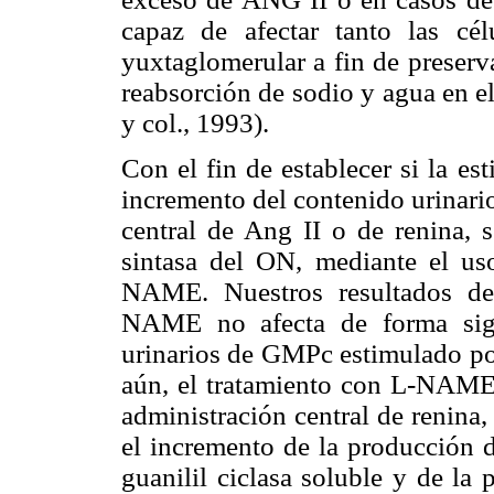
capaz de afectar tanto las cél
yuxtaglomerular a fin de preserva
reabsorción de sodio y agua en 
y col., 1993).
Con el fin de establecer si la e
incremento del contenido urinari
central de Ang II o de renina, s
sintasa del ON, mediante el us
NAME. Nuestros resultados de
NAME no afecta de forma signi
urinarios de GMPc estimulado por
aún, el tratamiento con L-NAME n
administración central de renina, 
el incremento de la producción 
guanilil ciclasa soluble y de la