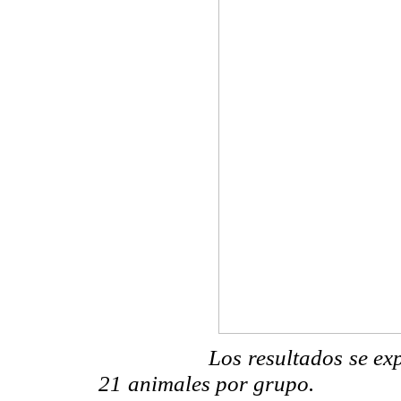
Los resultados se expresa
21
animales por grupo.