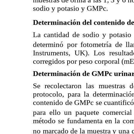
sodio y potasio y GMPc.
Determinación del contenido d
La cantidad de sodio y potasio 
determinó por fotometría de ll
Instruments, UK). Los result
corregidos por peso corporal (
m
E
Determinación de GMPc urinar
Se recolectaron las muestras d
protocolo, para la determinaci
contenido de GMPc se cuantificó
para ello un paquete comercia
método se fundamenta en la com
no marcado de la muestra y una