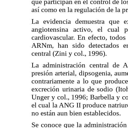
que participan en el control de l
así como en la regulación de la pr
La evidencia demuestra que ex
angiotensina activo, el cual 
cardiovascular. En efecto, todo
ARNm, han sido detectados en 
central (Zini y col., 1996).
La administración central de 
presión arterial, dipsogenia, aume
contrariamente a lo que produce
excreción urinaria de sodio (It
Unger y col., 1996; Barbella y c
el cual la ANG II produce natriur
no están aun bien establecidos.
Se conoce que la administración 