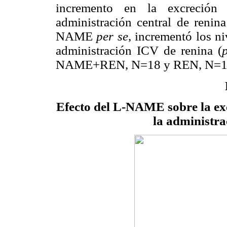
incremento en la excreción
administración central de renin
NAME
per se
, incrementó los n
administración ICV de renina (
NAME+REN, N=18 y REN, N=1
Efecto del L-NAME sobre la ex
la administra