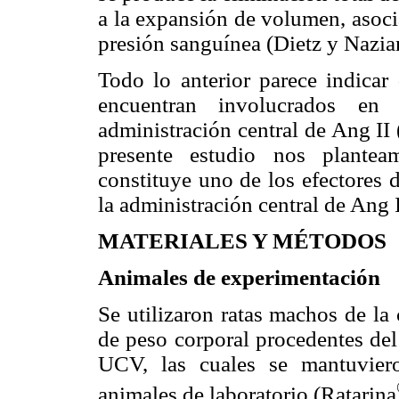
a la expansión de volumen, asocia
presión sanguínea (Dietz y Nazia
Todo lo anterior parece indicar
encuentran involucrados en 
administración central de Ang II 
presente estudio nos plantea
constituye uno de los efectores d
la administración central de Ang I
MATERIALES Y MÉTODOS
Animales de experimentación
Se utilizaron ratas machos de la
de peso corporal procedentes del
UCV, las cuales se mantuvier
animales de laboratorio (Ratarina