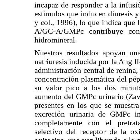
incapaz de responder a la infus
estímulos que inducen diuresis y 
y col., 1996), lo que indica que
A/GC-A/GMPc contribuye con
hidromineral.
Nuestros resultados apoyan una
natriuresis inducida por la Ang I
administración central de renina,
concentración plasmática del pépt
su valor pico a los dos minut
aumento del GMPc urinario (Zaval
presentes en los que se muestra 
excreción urinaria de GMPc in
completamente con el pretrat
selectivo del receptor de la oxi