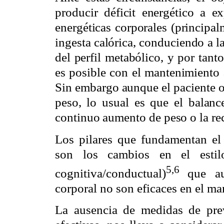
producir déficit energético a ex
energéticas corporales (principa
ingesta calórica, conduciendo a l
del perfil metabólico, y por tant
es posible con el mantenimiento 
Sin embargo aunque el paciente o
peso, lo usual es que el balance
continuo aumento de peso o la rec
Los pilares que fundamentan el 
son los cambios en el estilo
5,6
cognitiva/conductual)
que a
corporal no son eficaces en el m
La ausencia de medidas de pre