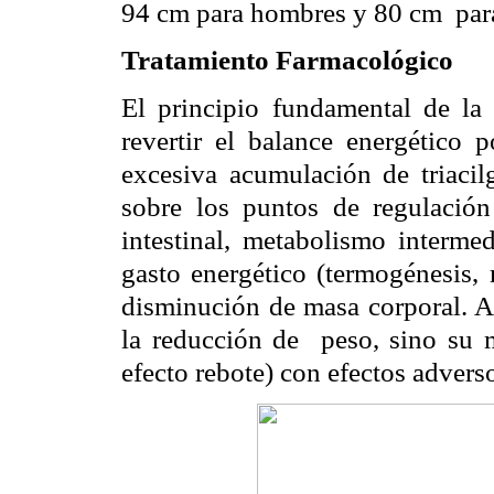
94 cm para hombres y 80 cm
par
Tratamiento Farmacológico
El principio fundamental de la 
revertir el balance energético p
excesiva acumulación de triacilg
sobre los puntos de regulación
intestinal, metabolismo intermed
gasto energético (termogénesis, 
disminución de masa corporal. Au
la reducción de
peso, sino su 
efecto rebote) con efectos advers