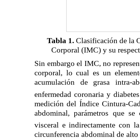
Tabla 1.
Clasificación de la 
Corporal (IMC)
y su respec
Sin embargo el IMC, no represent
corporal, lo cual es un element
acumulación de grasa intra-a
enfermedad coronaria y diabetes
medición del Índice Cintura-Cad
abdominal, parámetros que se 
visceral e indirectamente con la
circunferencia abdominal de alto