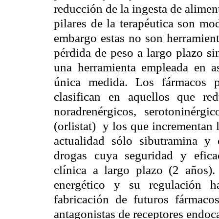
reducción de la ingesta de alimen
pilares de la terapéutica son mod
embargo estas no son herramient
pérdida de peso a largo plazo si
una herramienta empleada en a
única medida. Los fármacos p
clasifican en aquellos que re
noradrenérgicos, serotoninérgi
(orlistat)
y los que incrementan l
actualidad sólo sibutramina y 
drogas cuya seguridad y efica
clínica a largo plazo (2 años)
energético y su regulación h
fabricación de futuros fármaco
antagonistas de receptores endoc