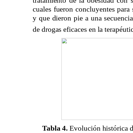
tratamiento de la obesidad con s
cuales fueron concluyentes para 
y que dieron pie a una secuencia
de drogas eficaces en la terapéuti
Tabla 4.
Evolución histórica d