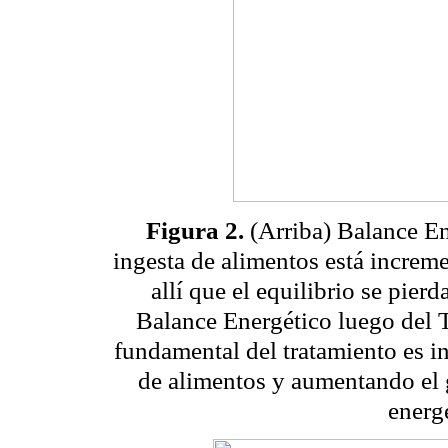
Figura 2.
(Arriba) Balance En
ingesta de alimentos está increme
allí que el equilibrio se pierd
Balance Energético luego del 
fundamental del tratamiento es i
de alimentos y aumentando el 
energ