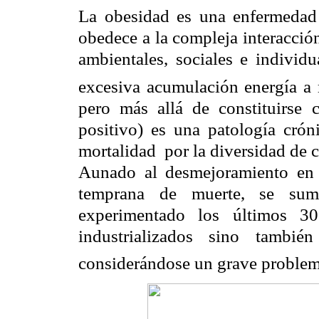
La obesidad es una enfermedad 
obedece a la compleja interacció
ambientales, sociales e individu
excesiva acumulación energía a 
pero más allá de constituirse 
positivo) es una patología crón
mortalidad
por la diversidad de
Aunado al desmejoramiento en 
temprana de muerte, se sum
experimentado los últimos 30
industrializados sino tambié
considerándose un grave problema