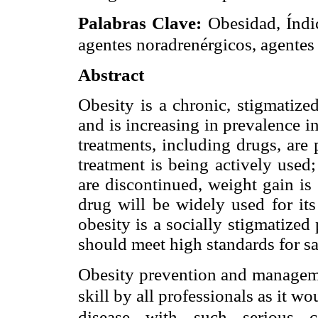
Palabras Clave:
Obesidad, Índic
agentes noradrenérgicos, agentes 
Abstract
Obesity is a chronic, stigmatized
and is increasing in prevalence in
treatments, including drugs, are 
treatment is being actively used
are discontinued, weight gain is
drug will be widely used for its
obesity is a socially stigmatize
should meet high standards for sa
Obesity prevention and manageme
skill by all professionals as it 
disease with such serious co