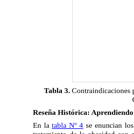
Tabla 3.
Contraindicaciones p
Reseña Histórica: Aprendiendo 
En la
tabla Nº 4
se enuncian los 