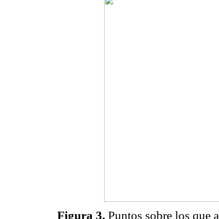
Figura 3.
Puntos sobre los que ac