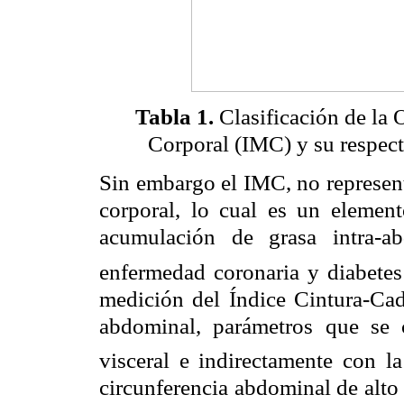
Tabla 1.
Clasificación de la 
Corporal (IMC)
y su respec
Sin embargo el IMC, no represent
corporal, lo cual es un element
acumulación de grasa intra-a
enfermedad coronaria y diabetes
medición del Índice Cintura-Cad
abdominal, parámetros que se 
visceral e indirectamente con la
circunferencia abdominal de alto