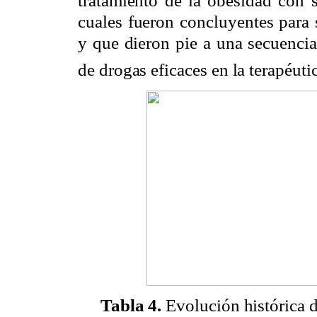
tratamiento de la obesidad con s
cuales fueron concluyentes para 
y que dieron pie a una secuencia
de drogas eficaces en la terapéuti
Tabla 4.
Evolución histórica d