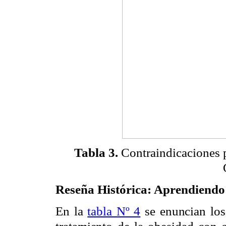
Tabla 3.
Contraindicaciones p
Reseña Histórica: Aprendiendo 
En la
tabla Nº 4
se enuncian los 