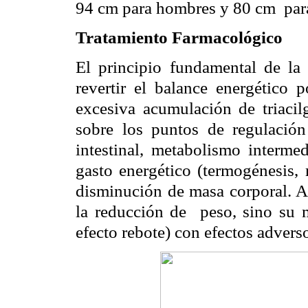
94 cm para hombres y 80 cm
par
Tratamiento Farmacológico
El principio fundamental de la 
revertir el balance energético p
excesiva acumulación de triacilg
sobre los puntos de regulación
intestinal, metabolismo intermed
gasto energético (termogénesis, 
disminución de masa corporal. Au
la reducción de
peso, sino su 
efecto rebote) con efectos advers