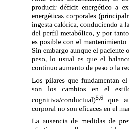
producir déficit energético a ex
energéticas corporales (principa
ingesta calórica, conduciendo a l
del perfil metabólico, y por tant
es posible con el mantenimiento 
Sin embargo aunque el paciente o
peso, lo usual es que el balance
continuo aumento de peso o la rec
Los pilares que fundamentan el 
son los cambios en el estilo
5,6
cognitiva/conductual)
que a
corporal no son eficaces en el m
La ausencia de medidas de pre