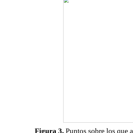
Figura 3.
Puntos sobre los que ac