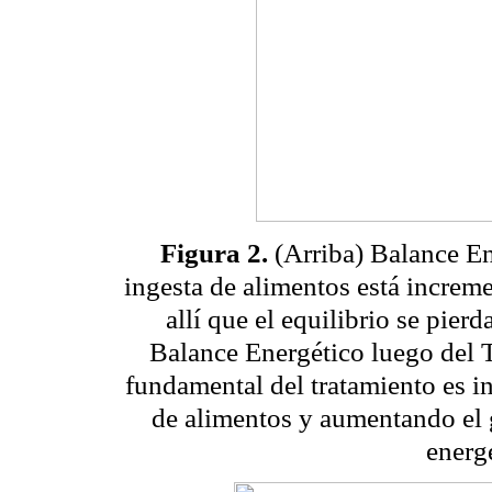
Figura 2.
(Arriba) Balance En
ingesta de alimentos está increme
allí que el equilibrio se pierd
Balance Energético luego del 
fundamental del tratamiento es i
de alimentos y aumentando el 
energ