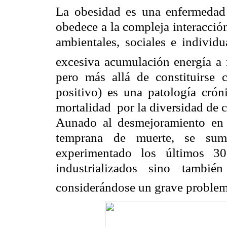
La obesidad es una enfermedad 
obedece a la compleja interacció
ambientales, sociales e individu
excesiva acumulación energía a 
pero más allá de constituirse 
positivo) es una patología crón
mortalidad
por la diversidad de
Aunado al desmejoramiento en 
temprana de muerte, se sum
experimentado los últimos 30
industrializados sino tambié
considerándose un grave problema