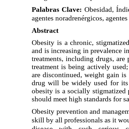
Palabras Clave:
Obesidad, Índic
agentes noradrenérgicos, agentes 
Abstract
Obesity is a chronic, stigmatized
and is increasing in prevalence in
treatments, including drugs, are 
treatment is being actively used
are discontinued, weight gain is
drug will be widely used for its
obesity is a socially stigmatize
should meet high standards for sa
Obesity prevention and manageme
skill by all professionals as it 
disease with such serious co