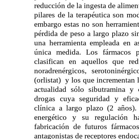
reducción de la ingesta de alimen
pilares de la terapéutica son mod
embargo estas no son herramient
pérdida de peso a largo plazo si
una herramienta empleada en a
única medida. Los fármacos p
clasifican en aquellos que re
noradrenérgicos, serotoninérgi
(orlistat)
y los que incrementan l
actualidad sólo sibutramina y 
drogas cuya seguridad y efica
clínica a largo plazo (2 años)
energético y su regulación h
fabricación de futuros fármaco
antagonistas de receptores endoc