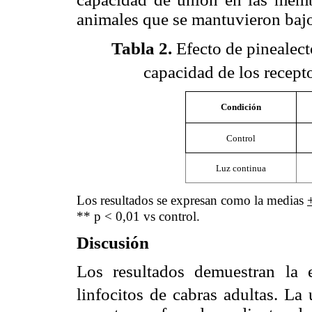
animales que se mantuvieron bajo
Tabla 2
.
Efecto de pinealec
capacidad de los recept
Condición
Control
Luz continua
Los resultados se expresan como la medias
** p < 0,01 vs control.
Discusión
Los resultados demuestran la 
linfocitos de cabras adultas. La