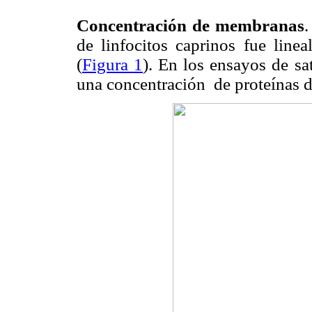
Concentración de membranas
de linfocitos caprinos fue line
(
Figura 1
). En los ensayos de sat
una concentración
de proteínas 