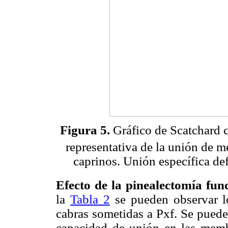
Figura 5.
Gráfico de Scatchard c
representativa de la unión de m
caprinos. Unión específica d
Efecto de la pinealectomía fun
la
Tabla 2
se pueden observar lo
cabras sometidas a Pxf. Se puede 
capacidad de unión en las memb