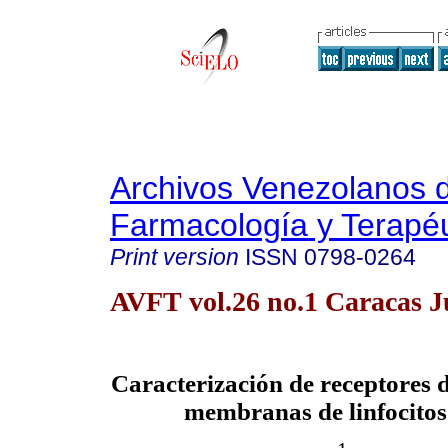
Archivos Venezolanos 
Farmacología y Terapéu
Print version
ISSN
0798-0264
AVFT vol.26 no.1 Caracas J
Caracterización de receptores 
membranas de linfocitos