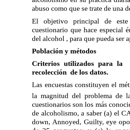
abuso como que se trate de una d
El objetivo principal de este
cuestionario que hace especial é
del alcohol , para que pueda ser 
Población y métodos
Criterios utilizados para la
recolección
de los datos.
Las encuestas constituyen el mét
la magnitud del problema de l
cuestionarios son los más conoci
de alcoholismo, a saber (a) el 
down, Annoyed, Guilty, eye opon