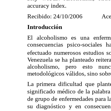
accuracy index.
Recibido: 24/10/2006
Ace
Introducción
El alcoholismo es una enferm
consecuencias psico-sociales h
efectuado numerosos estudios so
Venezuela se ha planteado reiter
alcoholismo, pero esto nun
metodológicos válidos, sino sobre
La primera dificultad que plant
significado médico de la palabra
de grupo de enfermedades para las
su diagnóstico y en consecuenc