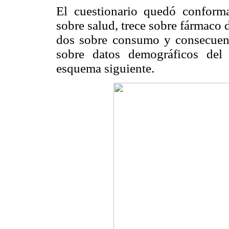
El cuestionario quedó conforma
sobre salud, trece sobre fármaco 
dos sobre consumo y consecuenc
sobre datos demográficos del
esquema siguiente.