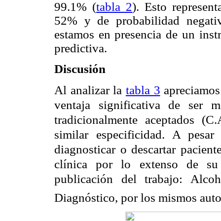
99.1% (
tabla 2
). Esto represen
52% y de probabilidad negati
estamos en presencia de un inst
predictiva.
Discusión
Al analizar la
tabla 3
apreciamos 
ventaja significativa de ser 
tradicionalmente aceptados 
similar especificidad. A pesar
diagnosticar o descartar pacient
clínica por lo extenso de su
publicación del trabajo: Alc
Diagnóstico, por los mismos auto