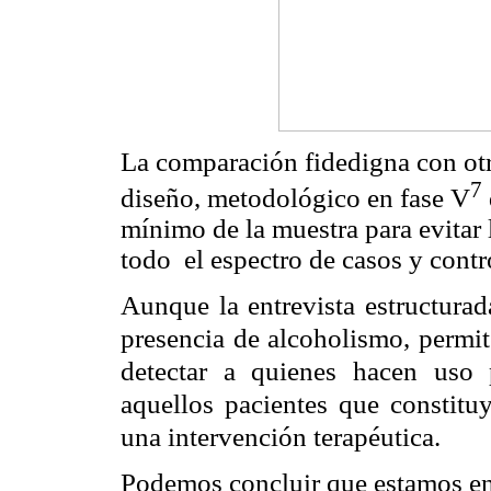
La comparación fidedigna con otr
7
diseño, metodológico en fase V
mínimo de la muestra para evitar lo
todo el espectro de casos y contr
Aunque la entrevista estructurad
presencia de alcoholismo, permi
detectar a quienes hacen uso p
aquellos pacientes que constitu
una intervención terapéutica.
Podemos concluir que estamos en