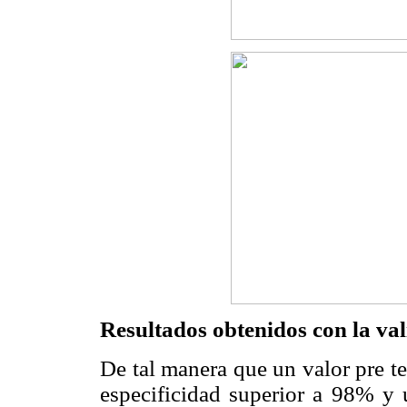
Resultados obtenidos con la val
De tal manera que un valor pre t
especificidad superior a 98% y 