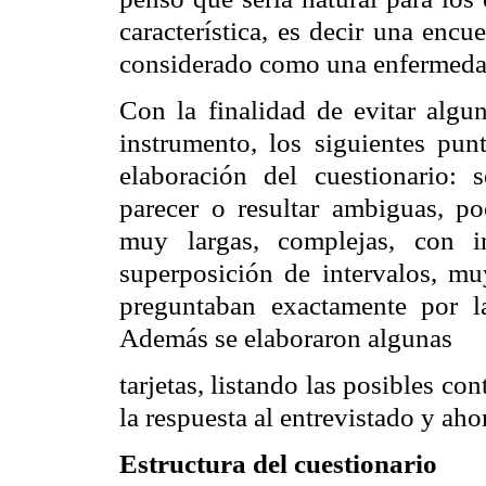
característica, es decir una enc
considerado como una enfermedad
Con la finalidad de evitar alg
instrumento, los siguientes pun
elaboración del cuestionario: 
parecer o resultar ambiguas, poc
muy largas, complejas, con i
superposición de intervalos, muy
preguntaban exactamente por l
Además se elaboraron algunas
tarjetas, listando las posibles con
la respuesta al entrevistado y aho
Estructura del cuestionario