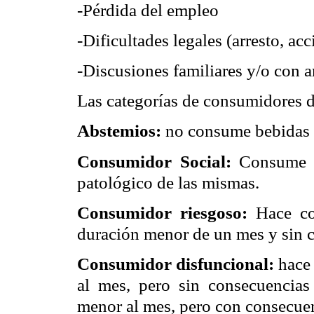
-Pérdida del empleo
-Dificultades legales (arresto, acc
-Discusiones familiares y/o con 
Las categorías de consumidores de
Abstemios:
no consume bebidas 
Consumidor Social:
Consume be
patológico de las mismas.
Consumidor riesgoso:
Hace con
duración menor de un mes y sin c
Consumidor disfuncional:
hace 
al mes, pero sin consecuencias 
menor al mes, pero con consecuenc