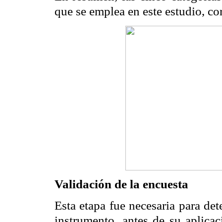
que se emplea en este estudio, cor
Validación de la encuesta
Esta etapa fue necesaria para dete
instrumento, antes de su aplicac