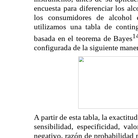
encuesta para diferenciar los alc
los consumidores de alcohol e
utilizamos una tabla de contin
1
basada en el teorema de Bayes
configurada de la siguiente mane
A partir de esta tabla, la exactitu
sensibilidad, especificidad, val
negativo, razón de probabilidad 