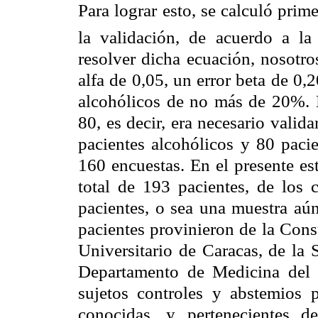
Para lograr esto, se calculó prim
la validación, de acuerdo a la 
resolver dicha ecuación, nosotro
alfa de 0,05, un error beta de 0,
alcohólicos de no más de 20%. B
80, es decir, era necesario valid
pacientes alcohólicos y 80 pacie
160 encuestas. En el presente es
total de 193 pacientes, de los 
pacientes, o sea una muestra aún
pacientes provinieron de la Cons
Universitario de Caracas, de la
Departamento de Medicina del H
sujetos controles y abstemios 
conocidas, y pertenecientes de