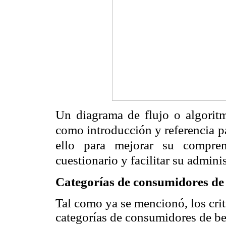
Un diagrama de flujo o algoritm
como introducción y referencia pa
ello para mejorar su compren
cuestionario y facilitar su admini
Categorías de consumidores de
Tal como ya se mencionó, los crite
categorías de consumidores de be