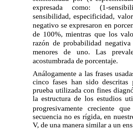
expresada como: (1-sensibil
sensibilidad, especificidad, valo
negativo se expresaron en porce
de 100%, mientras que los valo
razón de probabilidad negativ
menores de uno. Las prevale
acostumbrada de porcentaje.
Análogamente a las frases usada
cinco fases han sido descritas 
prueba utilizada con fines diagnó
la estructura de los estudios ut
progresivamente creciente que
secuencia no es rígida, en nuest
V, de una manera similar a un ens