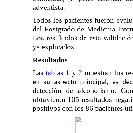
adventista.
Todos los pacientes fueron evalu
del Postgrado de Medicina Intern
Los resultados de esta validació
ya explicados.
Resultados
Las
tablas 1
y
2
muestran los res
en su aspecto principal, es de
detección de alcoholismo. C
obtuvieron 105 resultados negati
positivos con los 86 pacientes uti