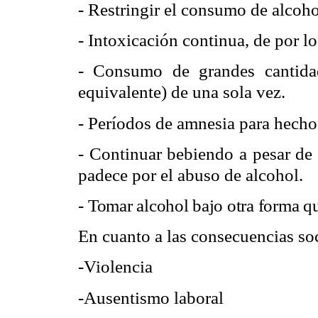
- Restringir el consumo de alcohol
- Intoxicación continua, de por l
- Consumo de grandes cantida
equivalente) de una sola vez.
- Períodos de amnesia para hecho
- Continuar bebiendo a pesar de
padece por el abuso de alcohol.
-
Tomar alcohol bajo otra forma qu
En cuanto a las consecuencias soci
-Violencia
-Ausentismo laboral