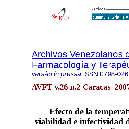
Archivos Venezolanos 
Farmacología y Terapéu
versão impressa
ISSN
0798-026
AVFT v.26 n.2 Caracas 200
Efecto de la temperat
viabilidad e infectividad