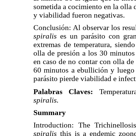
sometida a cocimiento en la olla 
y viabilidad fueron negativas.
Conclusión: Al observar los res
spiralis
es un parásito con gran
extremas de temperatura, siendo 
olla de presión a los 30 minutos 
en caso de no contar con olla de
60 minutos a ebullición y luego 
parásito pierde viabilidad e infec
Palabras Claves:
Temperatur
spiralis.
Summary
Introduction: The Trichinellos
spiralis
this is a endemic zoonos