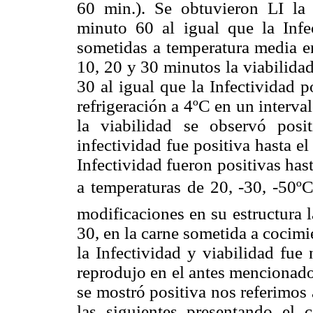
60 min.). Se obtuvieron LI la 
minuto 60 al igual que la Infe
sometidas a temperatura media e
10, 20 y 30 minutos la viabilidad
30 al igual que la Infectividad 
refrigeración a 4ºC en un interva
la viabilidad se observó pos
infectividad fue positiva hasta el
Infectividad fueron positivas has
a temperaturas de 20, -30, -50º
modificaciones en su estructura l
30, en la carne sometida a cocimi
la Infectividad y viabilidad fue 
reprodujo en el antes mencionado
se mostró positiva nos referimos 
las siguientes presentando el c