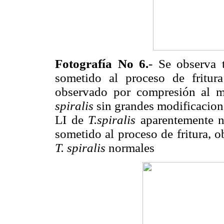
Fotografía No 6.
- Se observa 
sometido al proceso de fritu
observado por compresión al m
spiralis
sin grandes modificacion
LI de
T.spiralis
aparentemente no
sometido al proceso de fritura, 
T. spiralis
normales