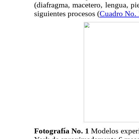
(diafragma, macetero, lengua, pie
siguientes procesos (
Cuadro No. 
Fotografía No. 1
Modelos experi