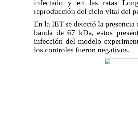
infectado y en las ratas Lon
reproducción del ciclo vital del p
En la IET se detectó la presencia 
banda de 67 kDa, estos present
infección del modelo experiment
los controles fueron negativos.