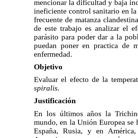
mencionar la dificultad y baja in
ineficiente control sanitario en l
frecuente de matanza clandestina
de este trabajo es analizar el e
parásito para poder dar a la pob
puedan poner en practica de m
enfermedad.
Objetivo
Evaluar el efecto de la temperat
spiralis.
Justificación
En los últimos años la Trichin
mundo, en la Unión Europea se ha
España, Rusia, y en América,