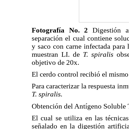
Fotografía No. 2
Digestión 
separación el cual contiene solu
y saco con carne infectada para 
muestran LI. de
T. spiralis
obse
objetivo de 20x.
El cerdo control recibió el mismo
Para caracterizar la respuesta in
T. spiralis.
Obtención del Antígeno Soluble 
El cual se utiliza en las técnica
señalado en la digestión artifici