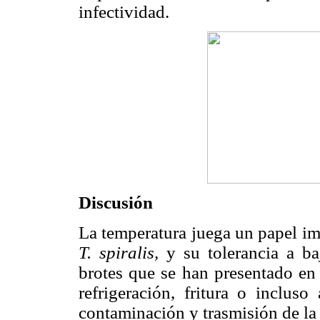
infectividad.
Discusión
La temperatura juega un papel imp
T. spiralis,
y su tolerancia a b
brotes que se han presentado en 
refrigeración, fritura o inclus
contaminación y trasmisión de la 