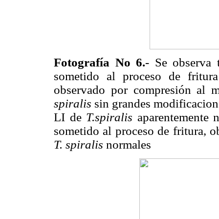
Fotografía No 6.
- Se observa 
sometido al proceso de fritu
observado por compresión al m
spiralis
sin grandes modificacion
LI de
T.spiralis
aparentemente no
sometido al proceso de fritura, 
T. spiralis
normales