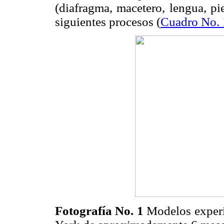
(diafragma, macetero, lengua, pie
siguientes procesos (
Cuadro No. 
Fotografía No. 1
Modelos experi