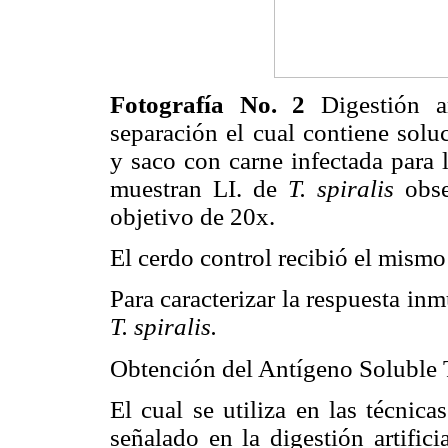
Fotografía No. 2
Digestión 
separación el cual contiene solu
y saco con carne infectada para 
muestran LI. de
T. spiralis
obse
objetivo de 20x.
El cerdo control recibió el mismo
Para caracterizar la respuesta in
T. spiralis.
Obtención del Antígeno Soluble 
El cual se utiliza en las técnica
señalado en la digestión artifici