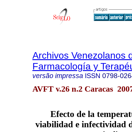
Archivos Venezolanos 
Farmacología y Terapéu
versão impressa
ISSN
0798-026
AVFT v.26 n.2 Caracas 200
Efecto de la temperat
viabilidad e infectividad