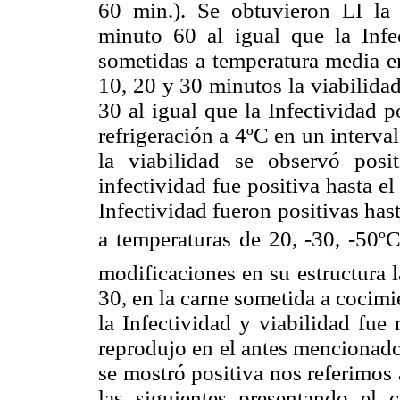
60 min.). Se obtuvieron LI la 
minuto 60 al igual que la Infe
sometidas a temperatura media e
10, 20 y 30 minutos la viabilidad
30 al igual que la Infectividad 
refrigeración a 4ºC en un interva
la viabilidad se observó pos
infectividad fue positiva hasta el
Infectividad fueron positivas has
a temperaturas de 20, -30, -50º
modificaciones en su estructura l
30, en la carne sometida a cocimi
la Infectividad y viabilidad fue 
reprodujo en el antes mencionado
se mostró positiva nos referimos 
las siguientes presentando el c