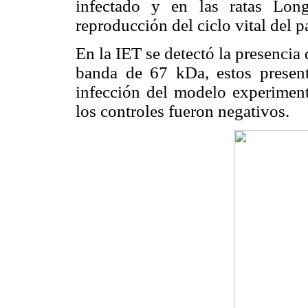
infectado y en las ratas Lon
reproducción del ciclo vital del p
En la IET se detectó la presencia 
banda de 67 kDa, estos present
infección del modelo experiment
los controles fueron negativos.