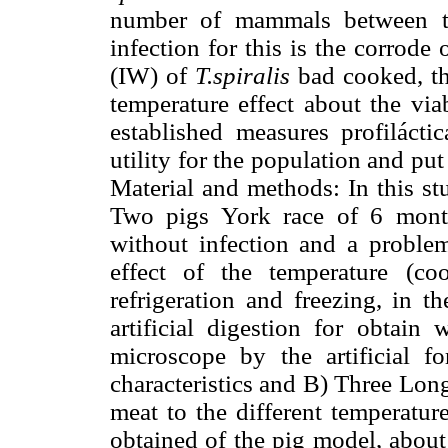
number of mammals between th
infection for this is the corrode
(IW) of
T.spiralis
bad cooked, th
temperature effect about the viab
established measures profilácti
utility for the population and pu
Material and methods: In this s
Two pigs York race of 6 month
without infection and a problem 
effect of the temperature (co
refrigeration and freezing, in t
artificial digestion for obtain
microscope by the artificial f
characteristics and B) Three Lon
meat to the different temperatur
obtained of the pig model, about