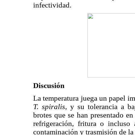
infectividad.
Discusión
La temperatura juega un papel imp
T. spiralis,
y su tolerancia a b
brotes que se han presentado en 
refrigeración, fritura o inclus
contaminación y trasmisión de la 