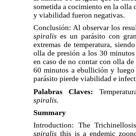
sometida a cocimiento en la olla 
y viabilidad fueron negativas.
Conclusión: Al observar los res
spiralis
es un parásito con gran
extremas de temperatura, siendo 
olla de presión a los 30 minutos 
en caso de no contar con olla de
60 minutos a ebullición y luego 
parásito pierde viabilidad e infec
Palabras Claves:
Temperatur
spiralis.
Summary
Introduction: The Trichinellos
spiralis
this is a endemic zoonos