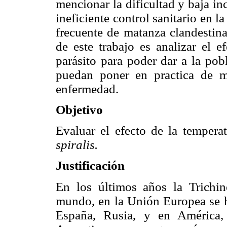
mencionar la dificultad y baja in
ineficiente control sanitario en l
frecuente de matanza clandestina
de este trabajo es analizar el e
parásito para poder dar a la pob
puedan poner en practica de m
enfermedad.
Objetivo
Evaluar el efecto de la temperat
spiralis.
Justificación
En los últimos años la Trichin
mundo, en la Unión Europea se ha
España, Rusia, y en América,