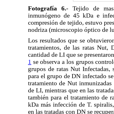
Fotografía 6.
- Tejido de mas
inmunógeno de 45 kDa e infe
compresión de tejido, estuvo pres
nodriza (microscopio óptico de l
Los resultados que se obtuvieron
tratamientos, de las ratas Nut,
cantidad de LI que se presentaro
1
se observa a los grupos control
grupos de ratas Nut Infectadas, 
para el grupo de DN infectado se 
tratamiento de Nut inmunizadas 
de LI, mientras que en las trata
también para el tratamiento de 
kDa más infección de T. spiralis
en las tratadas con DN se recuper