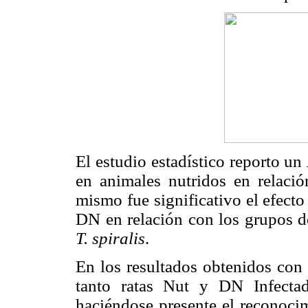
El estudio estadístico reporto un
en animales nutridos en relació
mismo fue significativo el efect
DN en relación con los grupos d
T. spiralis
.
En los resultados obtenidos con 
tanto ratas Nut y DN Infectada
haciéndose presente el reconocim