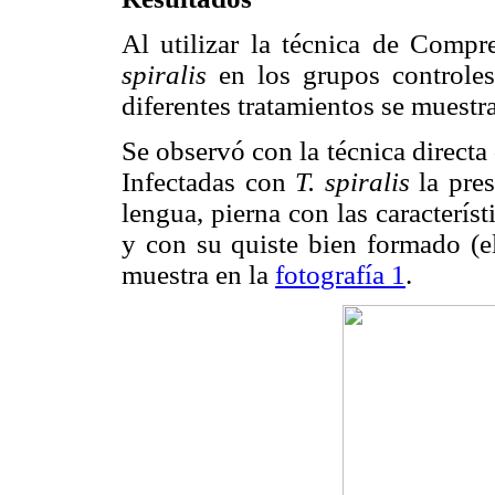
Al utilizar la técnica de Comp
spiralis
en los grupos controles
diferentes tratamientos se muestra
Se observó con la técnica directa
Infectadas con
T. spiralis
la pres
lengua, pierna con las caracterís
y con su quiste bien formado (e
muestra en la
fotografía 1
.