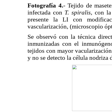
Fotografía 4.
- Tejido de maset
infectada con
T. spiralis
, con la
presente la LI con modifica
vascularización, (microscopio ópt
Se observó con la técnica direc
inmunizadas con el inmunógen
tejidos con mayor vacularización
y no se detecto la célula nodriza