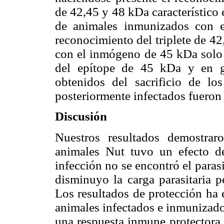
de 42,45 y 48 kDa característico 
de animales inmunizados con 
reconocimiento del triplete de 4
con el inmógeno de 45 kDa solo 
del epítope de 45 kDa y en g
obtenidos del sacrificio de 
posteriormente infectados fueron 
Discusión
Nuestros resultados demostr
animales Nut tuvo un efecto de
infección no se encontró el paras
disminuyo la carga parasitaria pe
Los resultados de protección ha 
animales infectados e inmunizad
una respuesta inmune protectora e