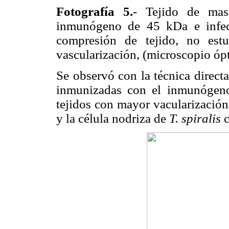
Fotografía 5.
- Tejido de mas
inmunógeno de 45 kDa e infe
compresión de tejido, no est
vascularización, (microscopio ópt
Se observó con la técnica direct
inmunizadas con el inmunógen
tejidos con mayor vacularización
y la célula nodriza de
T. spiralis