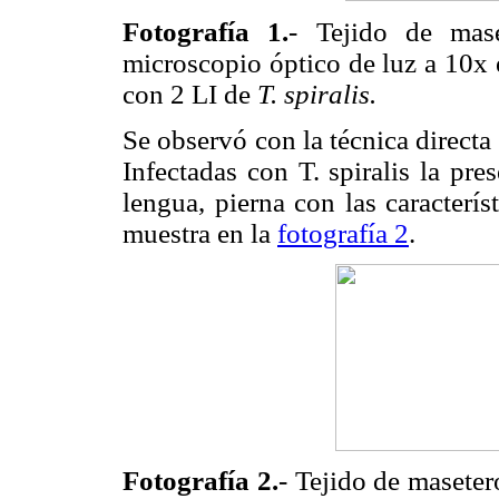
Fotografía 1.
- Tejido de mase
microscopio óptico de luz a 10x 
con 2 LI de
T. spiralis.
Se observó con la técnica directa
Infectadas con T. spiralis la pre
lengua, pierna con las caracterí
muestra en la
fotografía 2
.
Fotografía 2.
- Tejido de masete