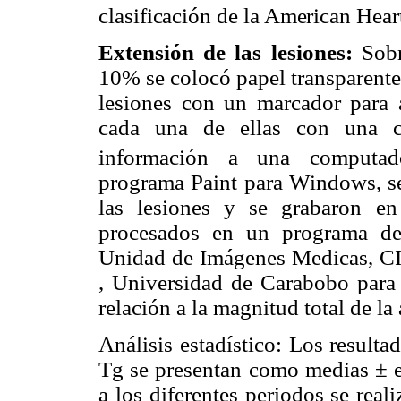
clasificación de
la American Hear
Extensión de las lesiones:
Sobre
10% se colocó papel transparente, 
lesiones con un marcador para a
cada una de ellas con una cá
información a una computad
programa Paint para Windows, se
las lesiones y se grabaron en
procesados en un programa d
Unidad
de Imágenes Medicas, C
, Universidad de Carabobo para c
relación a la magnitud total de la 
Análisis estadístico: Los result
Tg se presentan como medias ± el
a los diferentes periodos se rea