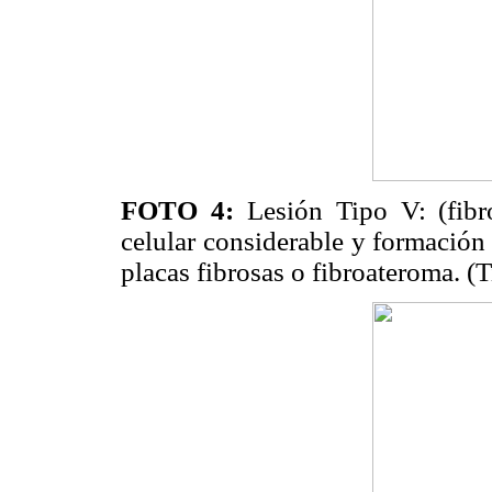
FOTO 4:
Lesión Tipo V: (fibro
celular considerable y formación 
placas fibrosas o fibroateroma. 