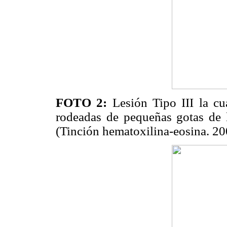
FOTO 2:
Lesión Tipo III la cu
rodeadas de pequeñas gotas de lí
(Tinción hematoxilina-eosina. 2