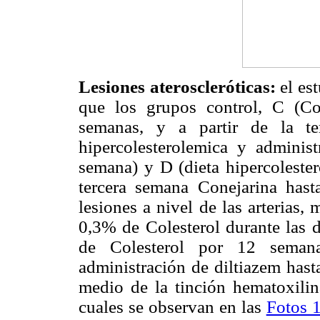
Lesiones ateroscleróticas:
el es
que los grupos control, C (C
semanas, y a partir de la te
hipercolesterolemica y adminis
semana) y D (dieta hipercolester
tercera semana Conejarina has
lesiones a nivel de las arterias,
0,3% de Colesterol durante las 
de Colesterol por 12 semana
administración de diltiazem has
medio de la tinción hematoxilina
cuales se observan en las
Fotos 