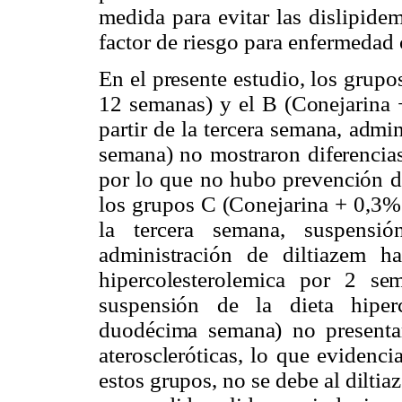
medida para evitar las dislipide
factor de riesgo para enfermedad 
En el presente estudio, los grup
12 semanas) y el B (Conejarina 
partir de la tercera semana, admi
semana) no mostraron diferencias
por lo que no hubo prevención de
los grupos C (Conejarina + 0,3% 
la tercera semana, suspensió
administración de diltiazem 
hipercolesterolemica por 2 se
suspensión de la dieta hiper
duodécima semana) no presentar
ateroscleróticas, lo que evidenc
estos grupos, no se debe al diltia