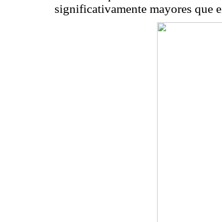
significativamente mayores que e