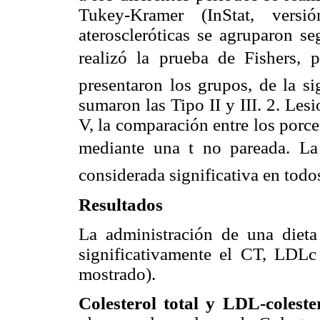
Tukey-Kramer (InStat, vers
ateroscleróticas se agruparon se
realizó la prueba de Fishers, 
presentaron los grupos, de la si
sumaron las Tipo II y III. 2. Le
V, la comparación entre los porce
mediante una t no pareada. La
considerada significativa en todos
Resultados
La administración de una dieta
significativamente el CT, LDLc
mostrado).
Colesterol total y LDL-coleste