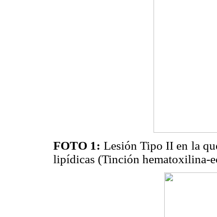
FOTO 1:
Lesión Tipo II en la qu
lipídicas (Tinción hematoxilina-