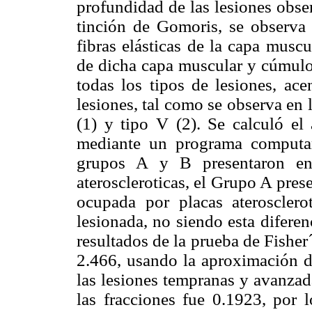
profundidad de las lesiones obse
tinción de Gomoris, se observa 
fibras elásticas de la capa musc
de dicha capa muscular y cúmulos
todas los tipos de lesiones, ac
lesiones, tal como se observa en
(1) y tipo V (2). Se calculó el 
mediante un programa computa
grupos A y B presentaron en 
ateroscleroticas, el Grupo A pre
ocupada por placas ateroscle
lesionada, no siendo esta diferen
resultados de la prueba de Fisher
2.466, usando la aproximación d
las lesiones tempranas y avanzad
las fracciones fue 0.1923, por l