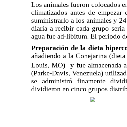
Los animales fueron colocados en
climatizados antes de empezar e
suministrarlo a los animales y 2
diaria a recibir cada grupo seri
agua fue ad-libitum. El periodo 
Preparación de la dieta hiperco
añadiendo a
la Conejarina
(dieta
Louis, MO)
y fue almacenada a
(Parke-Davis, Venezuela) utilizad
se administró finamente divi
dividieron en cinco grupos distrib