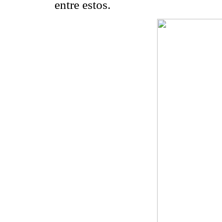
entre estos.