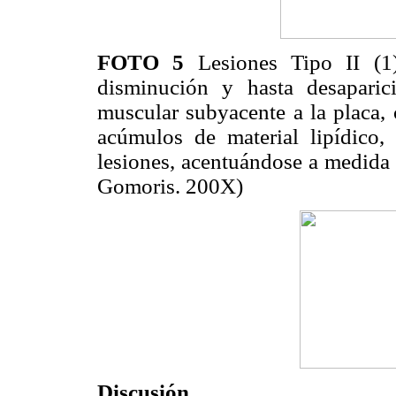
FOTO 5
Lesiones Tipo II (1
disminución y hasta desaparici
muscular subyacente a la placa,
acúmulos de material lipídico,
lesiones, acentuándose a medida 
Gomoris. 200X)
Discusión