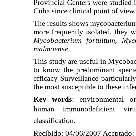
Provincial Centers were studied i
Cuba since clinical point of view.
The results shows mycobacterium 
more frequently isolated, they 
Mycobacterium fortuitum, Myc
malmoense
This study are useful in Mycobact
to know the predominant specie
efficacy Surveillance particular
the most susceptible to these infe
Key words
: environmental o
human immunodeficient viru
classification.
Recibido: 04/06/2007 Aceptado: