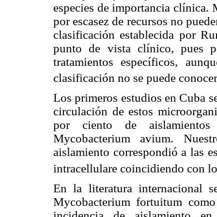
especies de importancia clínica.
por escasez de recursos no pueden 
clasificación establecida por R
punto de vista clínico, pues 
tratamientos específicos, aun
clasificación no se puede conocer
Los primeros estudios en Cuba se
circulación de estos microorgan
por ciento de aislamientos
Mycobacterium avium. Nuestr
aislamiento correspondió a las e
intracellulare coincidiendo con l
En la literatura internaciona
Mycobacterium fortuitum como 
incidencia de aislamiento en