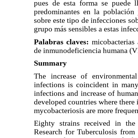
pues de esta forma se puede ll
predominantes en la población y
sobre este tipo de infecciones so
grupo más sensibles a estas infec
Palabras claves:
micobacterias
de inmunodeficiencia humana (VI
Summary
The increase of environmenta
infections is coincident in many
infections and increase of human
developed countries where there 
mycobacteriosis are more frequen
Eighty strains received in th
Research for Tuberculosis from