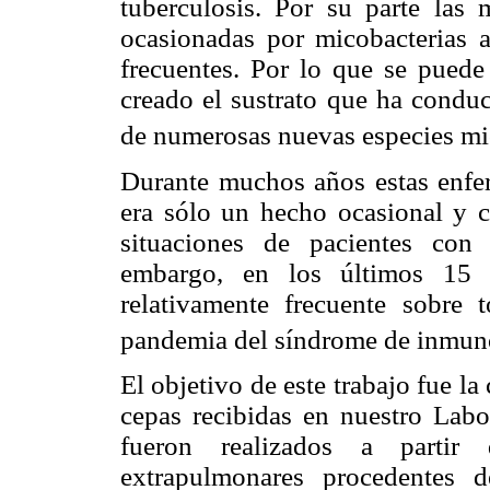
tuberculosis. Por su parte las 
ocasionadas por micobacterias a
frecuentes. Por lo que se puede
creado el sustrato que ha conduc
de numerosas nuevas especies mi
Durante muchos años estas enfe
era sólo un hecho ocasional y c
situaciones de pacientes con
embargo, en los últimos 15 
relativamente frecuente sobre 
pandemia del síndrome de inmun
El objetivo de este trabajo fue la 
cepas recibidas en nuestro Labor
fueron realizados a partir
extrapulmonares procedentes d