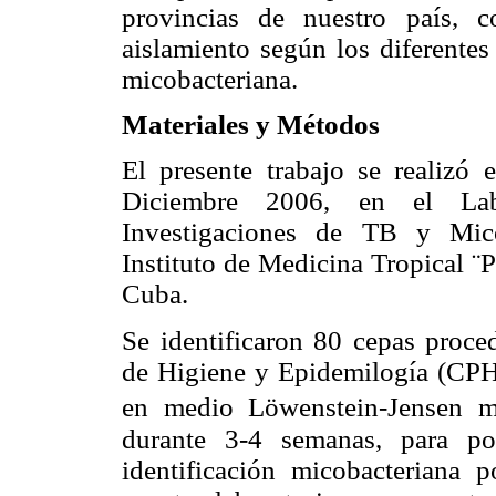
provincias de nuestro país, c
aislamiento según los diferentes
micobacteriana.
Materiales y Métodos
El presente trabajo se realizó
Diciembre 2006, en el Lab
Investigaciones de TB y Mico
Instituto de Medicina Tropical ¨
Cuba.
Se identificaron 80 cepas proced
de Higiene y Epidemilogía (CPHE
en medio Löwenstein-Jensen m
durante 3-4 semanas, para post
identificación micobacteriana 