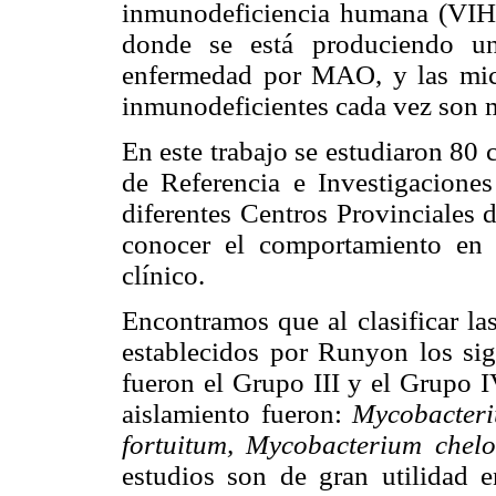
inmunodeficiencia humana (VIH).
donde se está produciendo un
enfermedad por MAO, y las mico
inmunodeficientes cada vez son m
En este trabajo se estudiaron 80 
de Referencia e Investigacione
diferentes Centros Provinciales 
conocer el comportamiento en n
clínico.
Encontramos que al clasificar la
establecidos por Runyon los sig
fueron el Grupo III y el Grupo I
aislamiento fueron:
Mycobacteri
fortuitum, Mycobacterium chel
estudios son de gran utilidad e