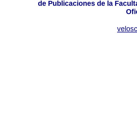
de Publicaciones de la Facult
Ofi
velos