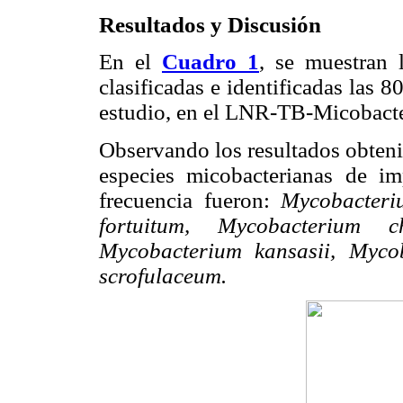
Resultados y Discusión
En el
Cuadro 1
, se muestran 
clasificadas e identificadas las 
estudio, en el LNR-TB-Micobacte
Observando los resultados obteni
especies micobacterianas de im
frecuencia fueron:
Mycobacteri
fortuitum, Mycobacterium c
Mycobacterium kansasii, Myco
scrofulaceum.