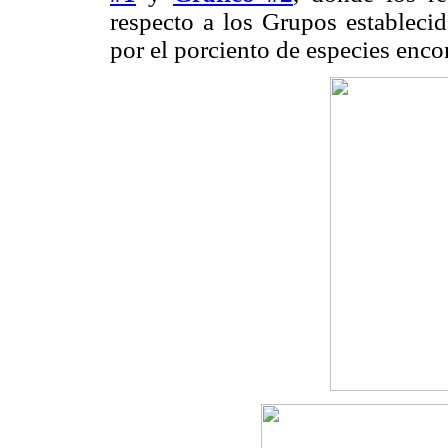
respecto a los Grupos establecid
por el porciento de especies enco