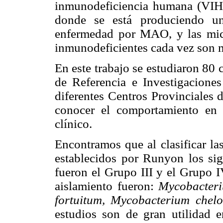
inmunodeficiencia humana (VIH).
donde se está produciendo un
enfermedad por MAO, y las mico
inmunodeficientes cada vez son m
En este trabajo se estudiaron 80 
de Referencia e Investigacione
diferentes Centros Provinciales 
conocer el comportamiento en n
clínico.
Encontramos que al clasificar la
establecidos por Runyon los sig
fueron el Grupo III y el Grupo I
aislamiento fueron:
Mycobacteri
fortuitum, Mycobacterium chel
estudios son de gran utilidad e