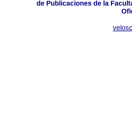
de Publicaciones de la Facult
Ofi
velos