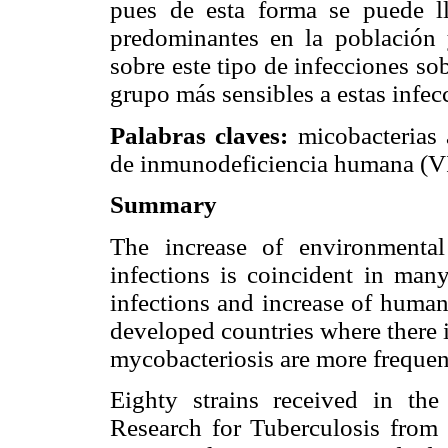
pues de esta forma se puede ll
predominantes en la población y
sobre este tipo de infecciones so
grupo más sensibles a estas infec
Palabras claves:
micobacterias
de inmunodeficiencia humana (VI
Summary
The increase of environmenta
infections is coincident in many
infections and increase of human
developed countries where there 
mycobacteriosis are more frequen
Eighty strains received in th
Research for Tuberculosis from