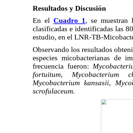
Resultados y Discusión
En el
Cuadro 1
, se muestran 
clasificadas e identificadas las 
estudio, en el LNR-TB-Micobacte
Observando los resultados obteni
especies micobacterianas de im
frecuencia fueron:
Mycobacteri
fortuitum, Mycobacterium c
Mycobacterium kansasii, Myco
scrofulaceum.