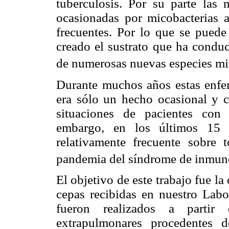
tuberculosis. Por su parte las 
ocasionadas por micobacterias a
frecuentes. Por lo que se puede
creado el sustrato que ha conduc
de numerosas nuevas especies mi
Durante muchos años estas enfe
era sólo un hecho ocasional y c
situaciones de pacientes con
embargo, en los últimos 15 
relativamente frecuente sobre 
pandemia del síndrome de inmun
El objetivo de este trabajo fue la 
cepas recibidas en nuestro Labor
fueron realizados a partir
extrapulmonares procedentes d