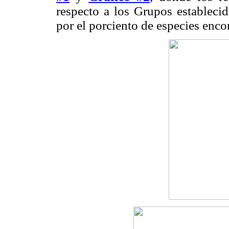
respecto a los Grupos establecid
por el porciento de especies enco