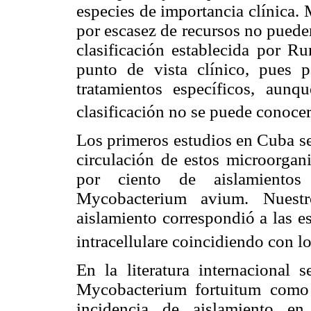
especies de importancia clínica.
por escasez de recursos no pueden 
clasificación establecida por R
punto de vista clínico, pues 
tratamientos específicos, aun
clasificación no se puede conocer
Los primeros estudios en Cuba se
circulación de estos microorgan
por ciento de aislamientos
Mycobacterium avium. Nuestr
aislamiento correspondió a las e
intracellulare coincidiendo con l
En la literatura internaciona
Mycobacterium fortuitum como 
incidencia de aislamiento en