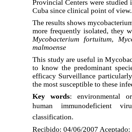
Provincial Centers were studied i
Cuba since clinical point of view.
The results shows mycobacterium 
more frequently isolated, they 
Mycobacterium fortuitum, Myc
malmoense
This study are useful in Mycobact
to know the predominant specie
efficacy Surveillance particular
the most susceptible to these infe
Key words
: environmental o
human immunodeficient viru
classification.
Recibido: 04/06/2007 Aceptado: