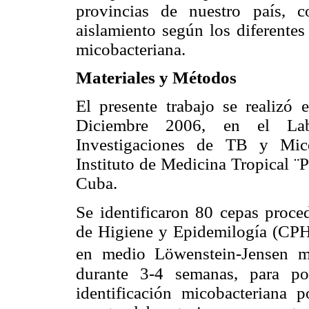
provincias de nuestro país, c
aislamiento según los diferentes
micobacteriana.
Materiales y Métodos
El presente trabajo se realizó
Diciembre 2006, en el Lab
Investigaciones de TB y Mico
Instituto de Medicina Tropical ¨
Cuba.
Se identificaron 80 cepas proced
de Higiene y Epidemilogía (CPHE
en medio Löwenstein-Jensen m
durante 3-4 semanas, para post
identificación micobacteriana 