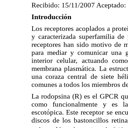
Recibido: 15/11/2007 Aceptado:
Introducción
Los receptores acoplados a prot
y caracterizada superfamilia de
receptores han sido motivo de m
para mediar y comunicar una gr
interior celular, actuando com
membrana plasmática. La estruct
una coraza central de siete hél
comunes a todos los miembros de 
La rodopsina (R) es el GPCR que
como funcionalmente y es la 
escotópica. Este receptor se en
discos de los bastoncillos retin