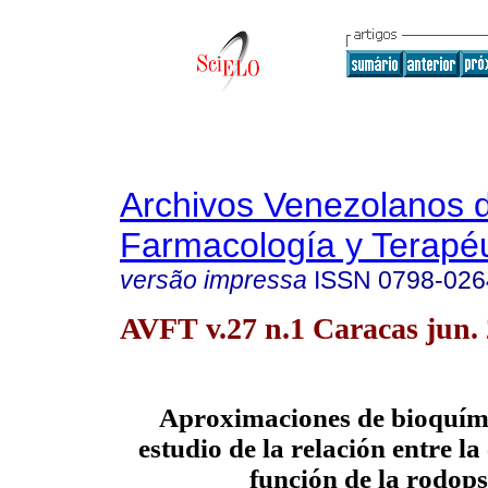
Archivos Venezolanos 
Farmacología y Terapéu
versão impressa
ISSN
0798-026
AVFT v.27 n.1 Caracas jun.
Aproximaciones de bioquími
estudio de la relación entre la
función de la rodops