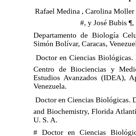
Rafael Medina , Carolina Moller
#, y José Bubis ¶, 
Departamento de Biología Celu
Simón Bolívar, Caracas, Venezuel
 Doctor en Ciencias Biológicas. 
Centro de Biociencias y Medic
Estudios Avanzados (IDEA), Ap
Venezuela.
 Doctor en Ciencias Biológicas.
and Biochemistry, Florida Atlant
U. S. A.
# Doctor en Ciencias Biológic