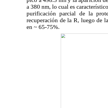
a 380 nm, lo cual es característic
purificación parcial de la prot
recuperación de la R, luego de l
en ~ 65-75%.