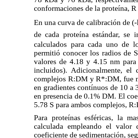
conformaciones de la proteína, R
En una curva de calibración de (
de cada proteína estándar, se i
calculados para cada uno de 
permitió conocer los radios de 
valores de 4.18 y 4.15 nm para 
incluidos). Adicionalmente, el 
complejos R:DM y R*:DM, fue me
en gradientes contínuos de 10 a 
en presencia de 0.1% DM. El coef
5.78 S para ambos complejos, 
Para proteínas esféricas, la m
calculada empleando el valor 
coeficiente de sedimentación, seg