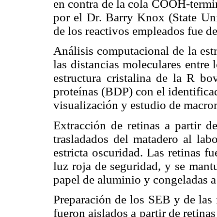
en contra de la cola COOH-termi
por el Dr. Barry Knox (State Uni
de los reactivos empleados fue de
Análisis computacional de la estr
las distancias moleculares entre 
estructura cristalina de la R b
proteínas (BDP) con el identifica
visualización y estudio de macro
Extracción de retinas a partir 
trasladados del matadero al labo
estricta oscuridad. Las retinas f
luz roja de seguridad, y se mant
papel de aluminio y congeladas a 
Preparación de los SEB y de la
fueron aislados a partir de retin