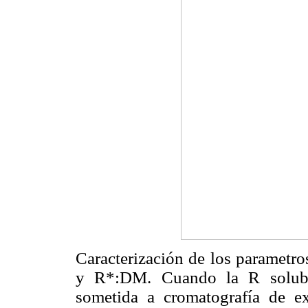
Caracterización de los parametr
y R*:DM. Cuando la R solub
sometida a cromatografía de e