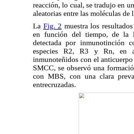
reacción, lo cual, se tradujo en u
aleatorias entre las moléculas de 
La
Fig. 2
muestra los resultado
en función del tiempo, de la
detectada por inmunotinción 
especies R2, R3 y Rn, en a
inmunoteñidos con el anticuerpo
SMCC, se observó una formación
con MBS, con una clara preva
entrecruzadas.