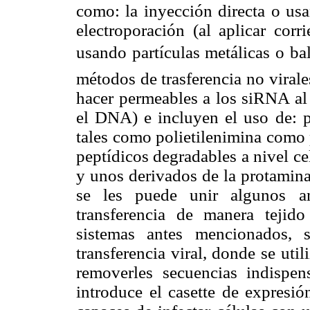
como: la inyección directa o us
electroporación (al aplicar corri
usando partículas metálicas o ball
métodos de trasferencia no viral
hacer permeables a los siRNA al 
el DNA) e incluyen el uso de: po
tales como polietilenimina como 
peptídicos degradables a nivel ce
y unos derivados de la protamina 
se les puede unir algunos ant
transferencia de manera tejid
sistemas antes mencionados, 
transferencia viral, donde se uti
removerles secuencias indispen
introduce el casette de expres