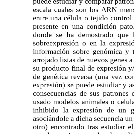
puede estudiar y comparar patron
escala cuales son los ARN men
entre una célula o tejido contro
presente en una condición pato
donde se ha demostrado que l
sobreexpresión o en la expresi
información sobre genómica y t
arrojado listas de nuevos genes a 
su producto final de expresión y
de genética reversa (una vez co
expresión) se puede estudiar y a
consecuencias de sus patrones d
usado modelos animales o celul
inhibido la expresión de un 
asociándole a dicha secuencia un
otro) encontrado tras estudiar e