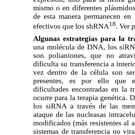
mismo o en diferentes plásmidos
de esta manera permanecen en 
18
efectivos que los shRNA
. Ver 
Algunas estrategias para la tr
una molécula de DNA, los siRNA
son polianiones, que no atrav
dificulta su transferencia a inter
vez dentro de la célula son sen
presentes, es por ello que e
dificultades encontradas en la 
ocurre para la terapia genética. D
los siRNA a través de las memb
ataque de las nucleasas intrace
modificados (más resistentes al 
sistemas de transferencia no vir