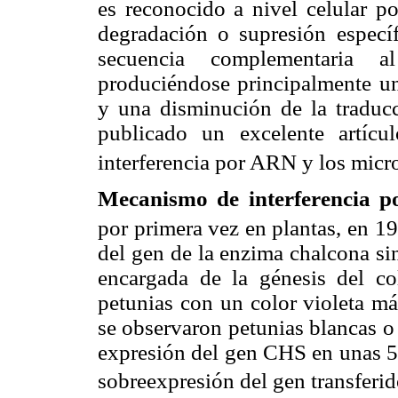
es reconocido a nivel celular p
degradación o supresión especí
secuencia complementaria 
produciéndose principalmente u
y una disminución de la traduc
publicado un excelente artícu
interferencia por ARN y los mi
Mecanismo de interferencia 
por primera vez en plantas, en 1
del gen de la enzima chalcona si
encargada de la génesis del co
petunias con un color violeta má
se observaron petunias blancas o
expresión del gen CHS en unas 50
sobreexpresión del gen transferid