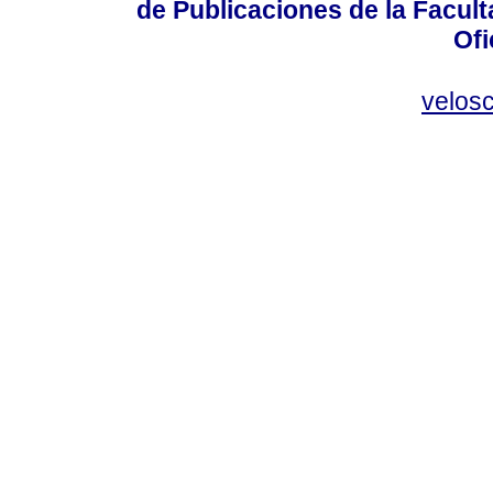
de Publicaciones de la Facult
Ofi
velos