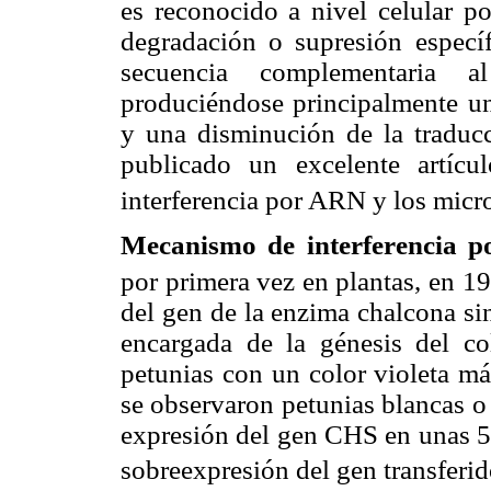
es reconocido a nivel celular p
degradación o supresión especí
secuencia complementaria 
produciéndose principalmente u
y una disminución de la traduc
publicado un excelente artícu
interferencia por ARN y los mi
Mecanismo de interferencia 
por primera vez en plantas, en 1
del gen de la enzima chalcona si
encargada de la génesis del co
petunias con un color violeta má
se observaron petunias blancas o
expresión del gen CHS en unas 50
sobreexpresión del gen transferid