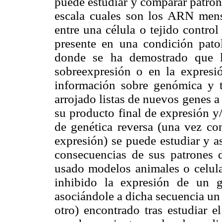
puede estudiar y comparar patron
escala cuales son los ARN men
entre una célula o tejido contro
presente en una condición pato
donde se ha demostrado que l
sobreexpresión o en la expresi
información sobre genómica y t
arrojado listas de nuevos genes a 
su producto final de expresión y
de genética reversa (una vez co
expresión) se puede estudiar y a
consecuencias de sus patrones d
usado modelos animales o celul
inhibido la expresión de un 
asociándole a dicha secuencia un
otro) encontrado tras estudiar e