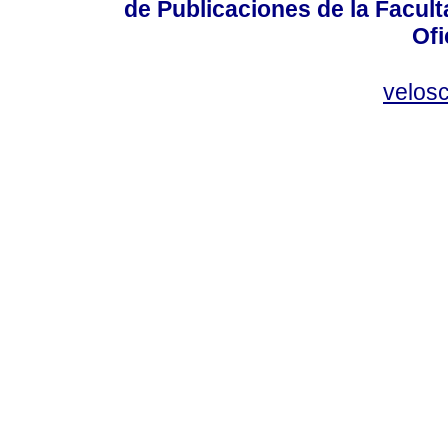
de Publicaciones de la Facult
Ofi
velos