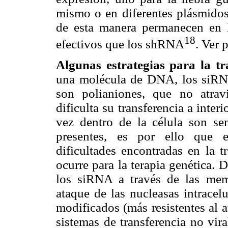
mismo o en diferentes plásmidos
de esta manera permanecen en 
18
efectivos que los shRNA
. Ver 
Algunas estrategias para la tr
una molécula de DNA, los siRNA
son polianiones, que no atrav
dificulta su transferencia a inter
vez dentro de la célula son sen
presentes, es por ello que e
dificultades encontradas en la 
ocurre para la terapia genética. D
los siRNA a través de las memb
ataque de las nucleasas intrace
modificados (más resistentes al 
sistemas de transferencia no vir