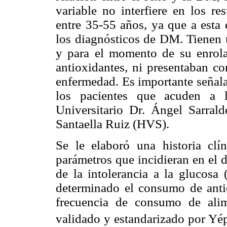
variable no interfiere en los r
entre 35-55 años, ya que a esta 
los diagnósticos de DM. Tienen 
y para el momento de su enrola
antioxidantes, ni presentaban c
enfermedad. Es importante señala
los pacientes que acuden a l
Universitario Dr. Ángel Sarral
Santaella Ruiz (HVS).
Se le elaboró una historia clí
parámetros que incidieran en el d
de la intolerancia a la glucosa
determinado el consumo de antio
frecuencia de consumo de alim
validado y estandarizado por Yép