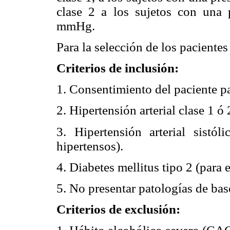
clase 2 a los sujetos con una p
mmHg.
Para la selección de los pacientes 
Criterios de inclusión:
1. Consentimiento del paciente pa
2. Hipertensión arterial clase 1 ó
3. Hipertensión arterial sistól
hipertensos).
4. Diabetes mellitus tipo 2 (para 
5. No presentar patologías de bas
Criterios de exclusión: