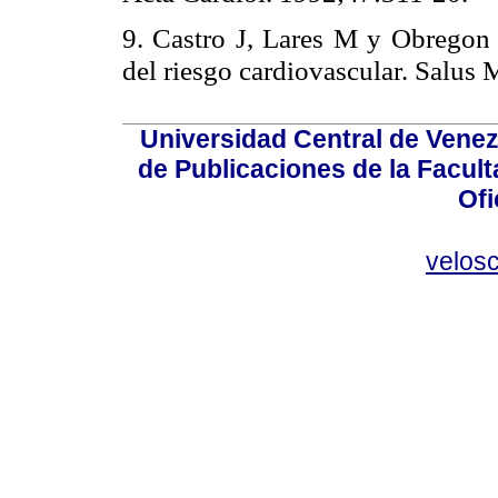
9. Castro J, Lares M y Obregon
del riesgo cardiovascular. Salus 
Universidad Central de Venez
de Publicaciones de la Facult
Ofi
velos