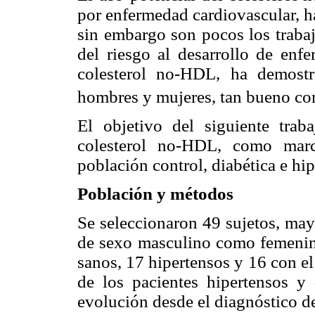
por enfermedad cardiovascular, h
sin embargo son pocos los traba
del riesgo al desarrollo de enfe
colesterol no-HDL, ha demostr
hombres y mujeres, tan bueno com
El objetivo del siguiente trab
colesterol no-HDL, como marc
población control, diabética e hip
Población y métodos
Se seleccionaron 49 sujetos, may
de sexo masculino como femenino
sanos, 17 hipertensos y 16 con el
de los pacientes hipertensos y
evolución desde el diagnóstico de