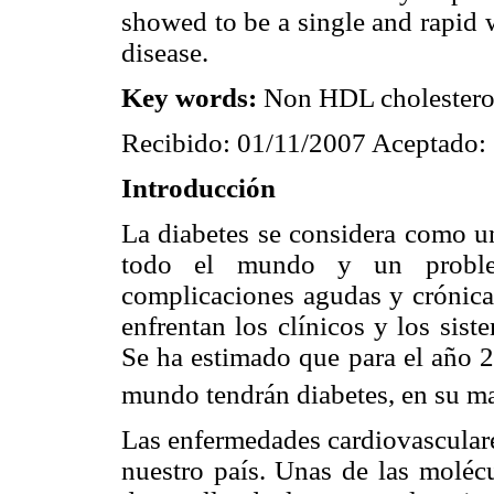
showed to be a single and rapid w
disease.
Key words:
Non HDL cholesterol,
Recibido: 01/11/2007 Aceptado:
Introducción
La diabetes se considera como u
todo el mundo y un proble
complicaciones agudas y crónicas
enfrentan los clínicos y los sis
Se ha estimado que para el año 2
mundo tendrán diabetes, en su ma
Las enfermedades cardiovasculare
nuestro país. Unas de las molécu