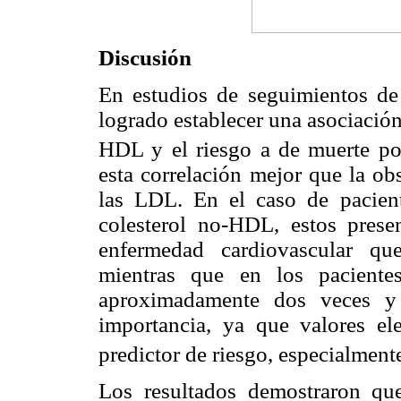
Discusión
En estudios de seguimientos de 
logrado establecer una asociación 
HDL y el riesgo a de muerte po
esta correlación mejor que la ob
las LDL. En el caso de pacien
colesterol no-HDL, estos prese
enfermedad cardiovascular qu
mientras que en los paciente
aproximadamente dos veces y 
importancia, ya que valores 
predictor de riesgo, especialment
Los resultados demostraron que