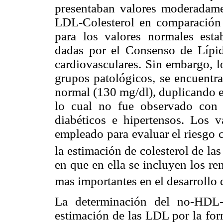
presentaban valores moderadament
LDL-Colesterol en comparación 
para los valores normales esta
dadas por el Consenso de Lípid
cardiovasculares. Sin embargo, l
grupos patológicos, se encuentr
normal (130 mg/dl), duplicando e
lo cual no fue observado con
diabéticos e hipertensos. Los v
empleado para evaluar el riesgo 
la estimación de colesterol de la
en que en ella se incluyen los r
mas importantes en el desarrollo
La determinación del no-HDL-C
estimación de las LDL por la for