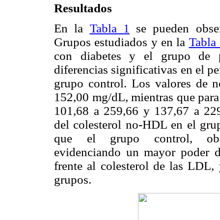
Resultados
En la
Tabla 1
se pueden observ
Grupos estudiados y en la
Tabla
con diabetes y el grupo de p
diferencias significativas en el pe
grupo control. Los valores de 
152,00 mg/dL, mientras que para 
101,68 a 259,66 y 137,67 a 229
del colesterol no-HDL en el gru
que el grupo control, obser
evidenciando un mayor poder d
frente al colesterol de las LDL,
grupos.