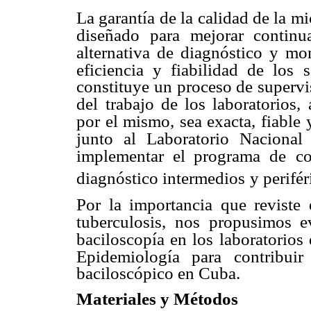
La garantía de la calidad de la 
diseñado para mejorar continua
alternativa de diagnóstico y mon
eficiencia y fiabilidad de los
s
constituye un proceso de supervis
del
trabajo de los laboratorios
por el mismo, sea exacta, fiable 
junto al Laboratorio Nacional 
implementar el programa de
co
diagnóstico intermedios
y perifér
Por la importancia que reviste 
tuberculosis, nos propusimos e
baciloscopía en los laboratorios
Epidemiología para contribuir
baciloscópico en Cuba.
Materiales y Métodos