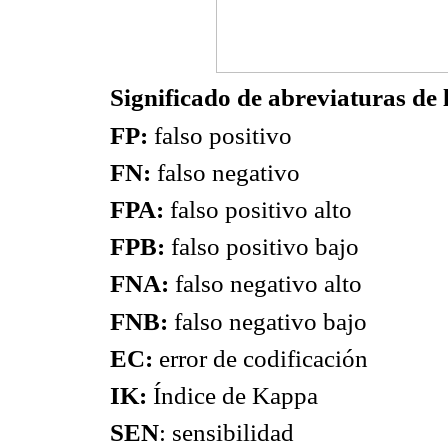
Significado de abreviaturas de 
FP:
falso positivo
FN:
falso negativo
FPA:
falso positivo alto
FPB:
falso positivo bajo
FNA:
falso negativo alto
FNB:
falso negativo bajo
EC:
error de codificación
IK:
Índice de Kappa
SEN
: sensibilidad