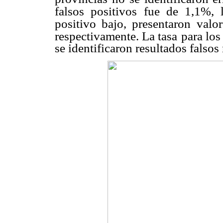
falsos positivos fue de 1,1%, 
positivo bajo, presentaron valor
respectivamente. La tasa
para los
se identificaron resultados falsos