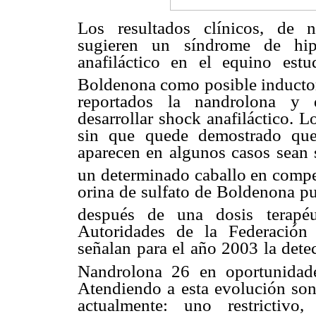
Los resultados clínicos, de n
sugieren un síndrome de hip
anafiláctico en el equino estu
Boldenona como posible inductor
reportados la nandrolona y 
desarrollar shock anafiláctico. L
sin que quede demostrado que 
aparecen en algunos casos sean s
un determinado caballo en compe
orina de sulfato de Boldenona pu
después de una dosis terapéut
Autoridades de la Federación 
señalan para el año 2003 la det
Nandrolona 26 en oportunidad
Atendiendo a esta evolución son
actualmente: uno restrictiv