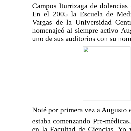
Campos Iturrizaga de dolencias 
En el 2005 la Escuela de Medi
Vargas de la Universidad Cent
homenajeó al siempre activo Au
uno de sus auditorios con su nom
Noté por primera vez a Augusto e
estaba comenzando Pre-médicas,
en la Facultad de Ciencias. Yo 