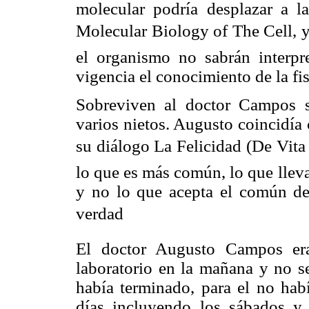
molecular podría desplazar a la
Molecular Biology of The Cell, y
el organismo no sabrán interpr
vigencia el conocimiento de la fis
Sobreviven al doctor Campos s
varios nietos. Augusto coincidía
su diálogo La Felicidad (De Vita 
lo que es más común, lo que lleva
y no lo que acepta el común de 
verdad
El doctor Augusto Campos era
laboratorio en la mañana y no se
había terminado, para el no habí
días incluyendo los sábados y 