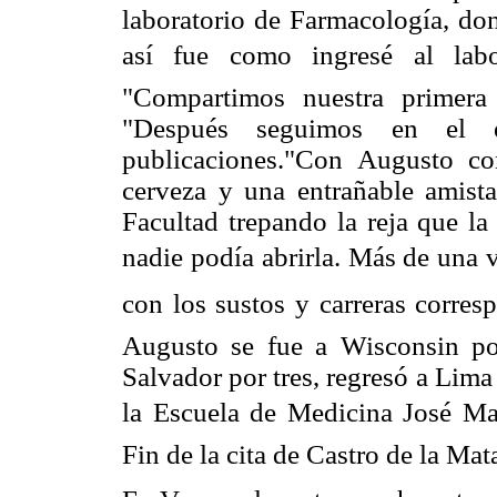
laboratorio de Farmacología, don
así fue como ingresé al labo
"Compartimos nuestra primera
"Después seguimos en el e
publicaciones."Con Augusto c
cerveza y una entrañable amis
Facultad trepando la reja que la
nadie podía abrirla. Más de una
con los sustos y carreras corresp
Augusto se fue a Wisconsin po
Salvador por tres, regresó a Lima 
la Escuela de Medicina José Mar
Fin de la cita de Castro de la Mat