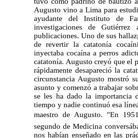
tuvo como padrino de bautizo a
Augusto vino a Lima para estudi
ayudante del Instituto de Fa
investigaciones de Gutiérre
publicaciones. Uno de sus hallazg
de revertir la catatonía coca
inyectaba cocaína a perros adic
catatonía. Augusto creyó que el p
rápidamente desapareció la catat
circunstancia Augusto mostró su
asunto y comenzó a trabajar sobr
se les ha dado la importancia 
tiempo y nadie continuó esa línea
maestro de Augusto. "En 195
segundo de Medicina conversába
nos habían enseñado en las prác