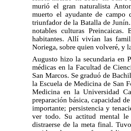
murió el gran naturalista Ant
muerto el ayudante de campo d
triunfador de la Batalla de Junín.
notables culturas Preincaicas
habitantes. Allí vivían las fami
Noriega, sobre quien volveré, y l
Augusto hizo la secundaria en P
médicas en la Facultad de Cienc
San Marcos. Se graduó de Bachil
la Escuela de Medicina de San F
Medicina en la Universidad Ca
preparación básica, capacidad de
importante; persistencia y tenac
ver todo. Su actitud mental le
distraerse de la meta final. Tuv