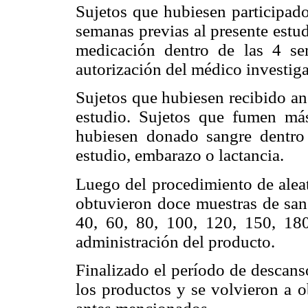
Sujetos que hubiesen participado
semanas previas al presente estu
medicación dentro de las 4 sem
autorización del médico investig
Sujetos que hubiesen recibido an
estudio. Sujetos que fumen más
hubiesen donado sangre dentro 
estudio, embarazo o lactancia.
Luego del procedimiento de aleat
obtuvieron doce muestras de sang
40, 60, 80, 100, 120, 150, 18
administración del producto.
Finalizado el período de descanso
los productos y se volvieron a o