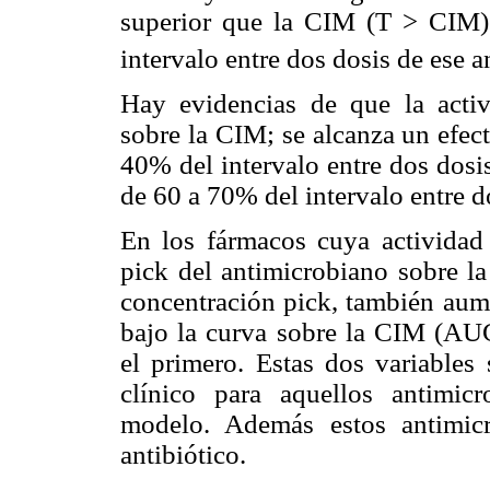
superior que la CIM (T > CIM
intervalo entre dos dosis de ese 
Hay evidencias de que la activ
sobre la CIM; se alcanza un efect
40% del intervalo entre dos dosis
de 60 a 70% del intervalo entre d
En los fármacos cuya actividad
pick del antimicrobiano sobre 
concentración pick, también aumen
bajo la curva sobre la CIM (AU
el primero. Estas dos variables 
clínico para aquellos antimi
modelo. Además estos antimicr
antibiótico.