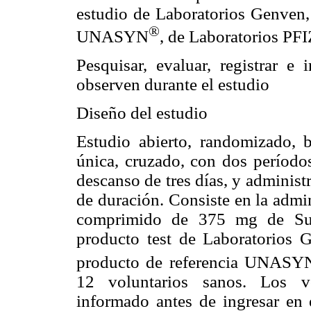
estudio de Laboratorios Genven, 
®
UNASYN
, de Laboratorios PF
Pesquisar, evaluar, registrar e
observen durante el estudio
Diseño del estudio
Estudio abierto, randomizado, b
única, cruzado, con dos período
descanso de tres días, y adminis
de duración. Consiste en la admin
comprimido de 375 mg de Sult
producto test de Laboratorios G
producto de referencia UNASY
12 voluntarios sanos. Los vo
informado antes de ingresar en e