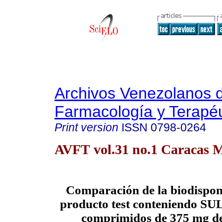
Archivos Venezolanos 
Farmacología y Terapéu
Print version
ISSN
0798-0264
AVFT vol.31 no.1 Caracas M
Comparación de la biodispon
producto test conteniendo 
comprimidos de 375 mg de