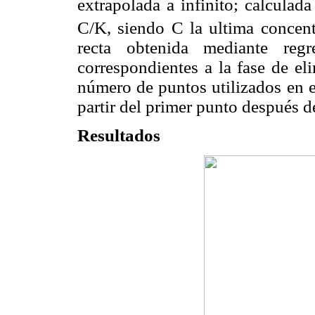
extrapolada a infinito; calcula
C/K, siendo C la ultima concent
recta obtenida mediante regr
correspondientes a la fase de el
número de puntos utilizados en e
partir del primer punto después 
Resultados