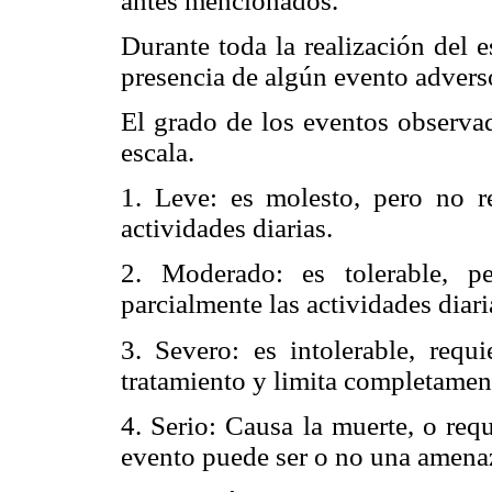
antes mencionados.
Durante toda la realización del e
presencia de algún evento advers
El grado de los eventos observad
escala.
1. Leve: es molesto, pero no r
actividades diarias.
2. Moderado: es tolerable, p
parcialmente las actividades diari
3. Severo: es intolerable, requ
tratamiento y limita completament
4. Serio: Causa la muerte, o requ
evento puede ser o no una amenaz