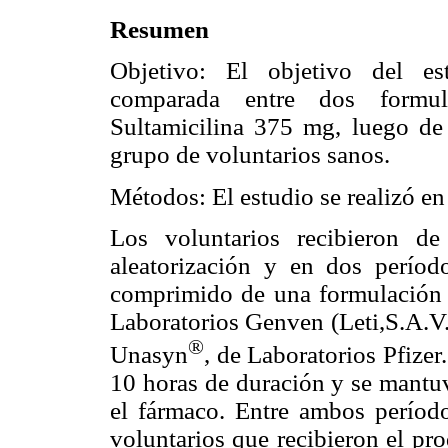
Resumen
Objetivo: El objetivo del es
comparada entre dos formul
Sultamicilina 375 mg, luego de
grupo de voluntarios sanos.
Métodos: El estudio se realizó e
Los voluntarios recibieron d
aleatorización y en dos períod
comprimido de una formulación 
Laboratorios Genven (Leti,S.A.V.)
®
Unasyn
, de Laboratorios Pfizer
10 horas de duración y se mantu
el fármaco. Entre ambos período
voluntarios que recibieron el pro