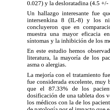
0.027) y la desloratadina (4.5 +/-
Un hallazgo interesante fue qu
intersenkina 8 (IL-8) y los n
concluyeron que en comparaci
muestra una mayor eficacia en 
síntomas y la inhibición de los m
En este estudio hemos observado
literatura, la mayoría de los pa
asma o alergias.
La mejoría con el tratamiento fue
fue considerada excelente, muy 
que el 87.33% de los pacien
dosificación de una tableta dos v
los médicos con la de los pacient
de patología por el impacto que el