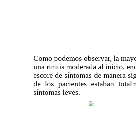
Como podemos observar, la mayorí
una rinitis moderada al inicio, e
escore de síntomas de manera sign
de los pacientes estaban total
síntomas leves.