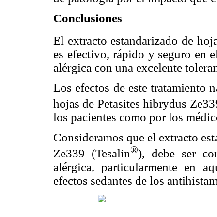
Conclusiones
El extracto estandarizado de hoj
es efectivo, rápido y seguro en el
alérgica con una excelente toleran
Los efectos de este tratamiento n
hojas de Petasites hibrydus Ze33
los pacientes como por los médic
Consideramos que el extracto est
®
Ze339 (Tesalin
), debe ser con
alérgica, particularmente en aq
efectos sedantes de los antihistam