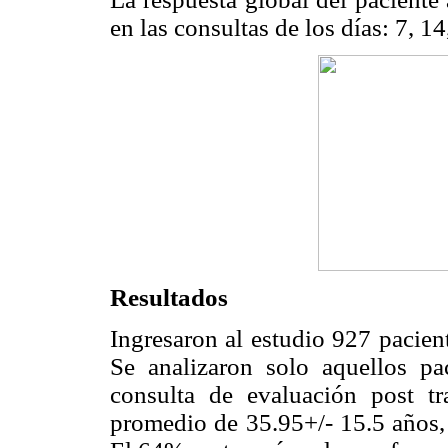
en las consultas de los días: 7, 14
Resultados
Ingresaron al estudio 927 pacien
Se analizaron solo aquellos p
consulta de evaluación post tr
promedio de 35.95+/- 15.5 años,