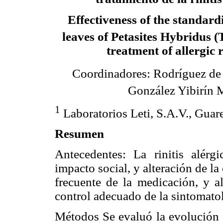
Effectiveness of the standard
leaves of Petasites Hybridus (
treatment of allergic r
Coordinadores: Rodríguez de
González Yibirín 
1
Laboratorios Leti, S.A.V., Guar
Resumen
Antecedentes: La rinitis alérg
impacto social, y alteración de la
frecuente de la medicación, y 
control adecuado de la sintomato
Métodos Se evaluó la evolución d