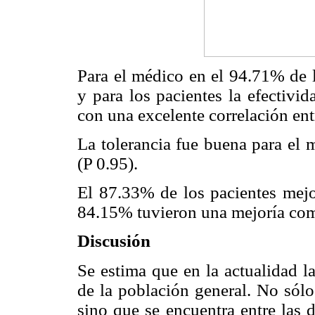
Para el médico en el 94.71% de l
y para los pacientes la efectiv
con una excelente correlación en
La tolerancia fue buena para el
(P 0.95).
El 87.33% de los pacientes mejo
84.15% tuvieron una mejoría comp
Discusión
Se estima que en la actualidad l
de la población general. No sólo
sino que se encuentra entre las 