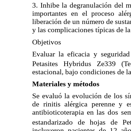
3. Inhibe la degranulación del m
importantes en el proceso alér
liberación de un número de susta
y las complicaciones típicas de la
Objetivos
Evaluar la eficacia y seguridad
Petasites Hybridus Ze339 (Te
estacional, bajo condiciones de la 
Materiales y métodos
Se evaluó la evolución de los sí
de rinitis alérgica perenne y e
antibioticoterapia en las dos se
estandarizado de hojas de Pe
incluyeron pacientes de 12 añ