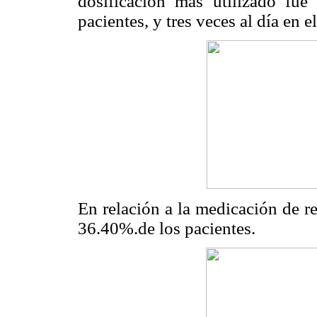
dosificación más utilizado fu
pacientes, y tres veces al día en 
En relación a la medicación de re
36.40%.de los pacientes.