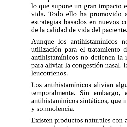
lo que supone un gran impacto e
vida. Todo ello ha promovido a
estrategias basados en nuevos c
de la calidad de vida del paciente
Aunque los antihistamínicos no
utilización para el tratamiento
antihistamínicos no detienen la 
para aliviar la congestión nasal, 
leucotrienos.
Los antihistamínicos alivian algu
temporalmente. Sin embargo, e
antihistamínicos sintéticos, que 
y somnolencia.
Existen productos naturales con a