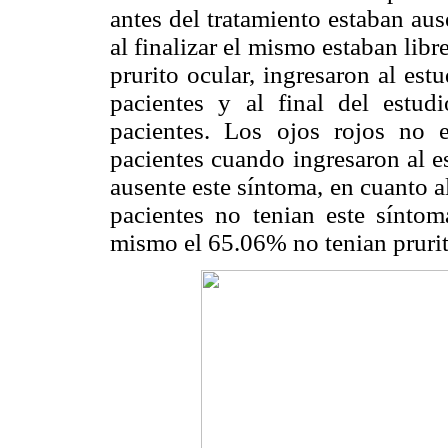
antes del tratamiento estaban aus
al finalizar el mismo estaban lib
prurito ocular, ingresaron al est
pacientes y al final del estud
pacientes. Los ojos rojos no 
pacientes cuando ingresaron al es
ausente este síntoma, en cuanto a
pacientes no tenian este síntoma
mismo el 65.06% no tenian prurit