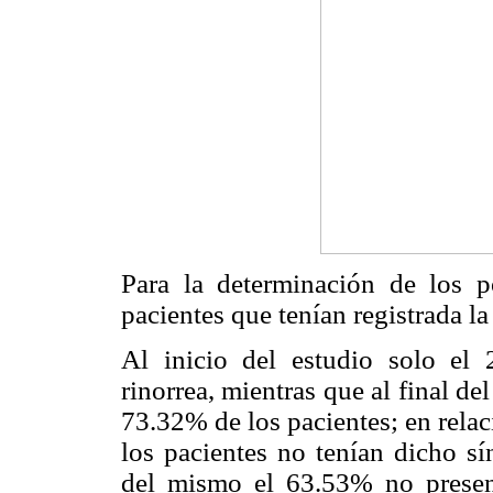
Para la determinación de los 
pacientes que tenían registrada la
Al inicio del estudio solo el
rinorrea, mientras que al final de
73.32% de los pacientes; en relac
los pacientes no tenían dicho sí
del mismo el 63.53% no presen