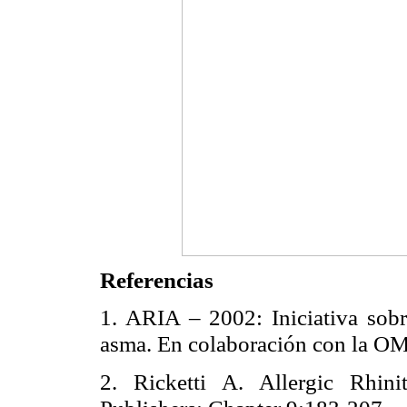
Referencias
1. ARIA – 2002: Iniciativa sobr
asma. En colaboración con la O
2. Ricketti A. Allergic Rhin