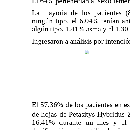
El 64% pertenecían al sexo feme
La mayoría de los pacientes (
ningún tipo, el 6.04% tenían ant
algún tipo, 1.41% asma y el 1.30%
Ingresaron a análisis por intenci
El 57.36% de los pacientes en es
de hojas de Petasitys Hybridus 
16.41% durante un mes y el 