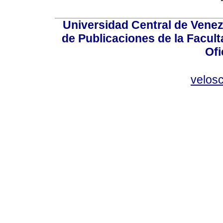
Universidad Central de Venez
de Publicaciones de la Facult
Ofi
velos