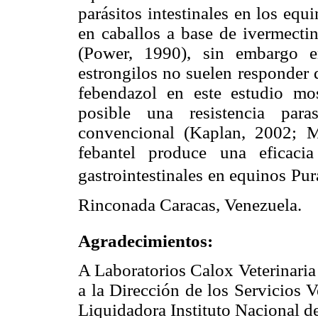
parásitos intestinales en los equ
en caballos a base de ivermectin
(Power, 1990), sin embargo e
estrongilos no suelen responder 
febendazol en este estudio mo
posible una resistencia para
convencional (Kaplan, 2002; Mo
febantel produce una eficaci
gastrointestinales en equinos Pu
Rinconada Caracas, Venezuela.
Agradecimientos:
A Laboratorios Calox Veterinaria
a la Dirección de los Servicios 
Liquidadora Instituto Nacional 