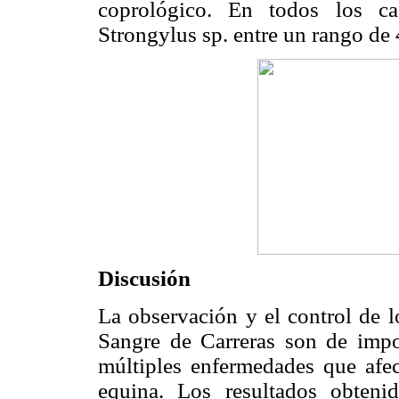
coprológico. En todos los cas
Strongylus sp. entre un rango d
Discusión
La observación y el control de l
Sangre de Carreras son de impor
múltiples enfermedades que afect
equina. Los resultados obteni