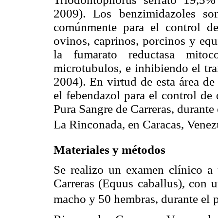
2009). Los benzimidazoles son
comúnmente para el control de
ovinos, caprinos, porcinos y equ
la fumarato reductasa mitoc
microtubulos, e inhibiendo el tr
2004). En virtud de esta área de
el febendazol para el control de 
Pura Sangre de Carreras, durante
La Rinconada, en Caracas, Venez
Materiales y métodos
Se realizo un examen clínico a
Carreras (Equus caballus), con 
macho y 50 hembras, durante el p