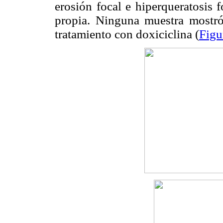
erosión focal e hiperqueratosis f
propia. Ninguna muestra mostró 
tratamiento con doxiciclina (
Figu