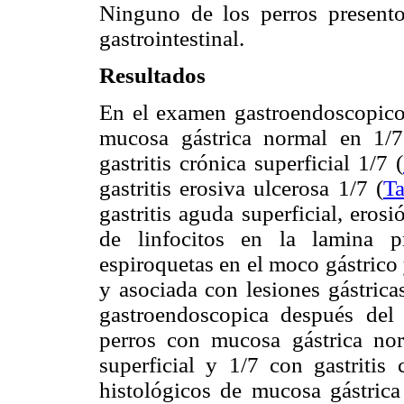
Ninguno de los perros presento
gastrointestinal.
Resultados
En el examen gastroendoscopico 
mucosa gástrica normal en 1/7 p
gastritis crónica superficial 1/7 (
gastritis erosiva ulcerosa 1/7 (
Ta
gastritis aguda superficial, erosi
de linfocitos en la lamina p
espiroquetas en el moco gástrico
y asociada con lesiones gástrica
gastroendoscopica después del 
perros con mucosa gástrica no
superficial y 1/7 con gastritis 
histológicos de mucosa gástrica 