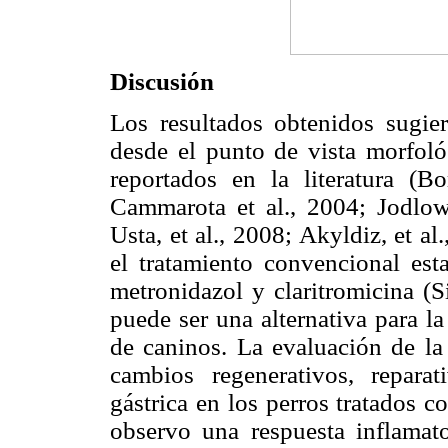
Discusión
Los resultados obtenidos sugie
desde el punto de vista morfoló
reportados en la literatura (Bo
Cammarota et al., 2004; Jodlows
Usta, et al., 2008; Akyldiz, et al
el tratamiento convencional est
metronidazol y claritromicina (
puede ser una alternativa para l
de caninos. La evaluación de la
cambios regenerativos, repara
gástrica en los perros tratados 
observo una respuesta inflamato