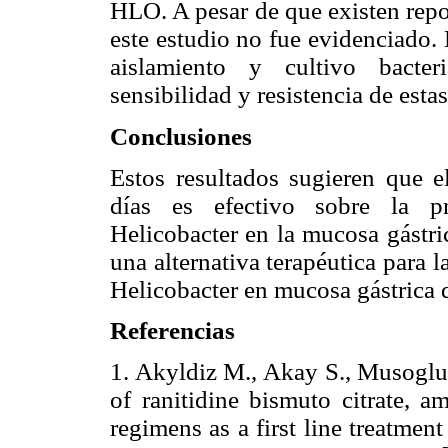
HLO. A pesar de que existen repo
este estudio no fue evidenciado. 
aislamiento y cultivo bacter
sensibilidad y resistencia de estas
Conclusiones
Estos resultados sugieren que e
días es efectivo sobre la p
Helicobacter en la mucosa gástr
una alternativa terapéutica para
Helicobacter en mucosa gástrica 
Referencias
1. Akyldiz M., Akay S., Musoglu
of ranitidine bismuto citrate, a
regimens as a first line treatment