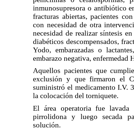
inmunosupresora o antibiótico en
fracturas abiertas, pacientes con
con necesidad de otra intervenci
necesidad de realizar síntesis e
diabéticos descompensados, fract
Yodo, embarazadas o lactantes
embarazo negativa, enfermedad H
Aquellos pacientes que cumplie
exclusión y que firmaron el C
suministró el medicamento I.V. 3
la colocación del torniquete.
El área operatoria fue lavada
pirrolidona y luego secada pa
solución.