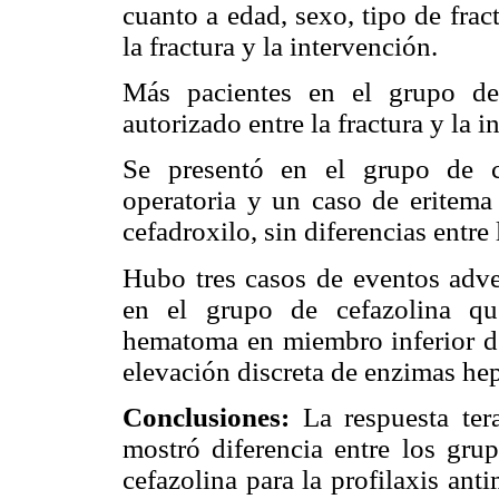
cuanto a edad, sexo, tipo de frac
la fractura y la intervención.
Más pacientes en el grupo de
autorizado entre la fractura y la i
Se presentó en el grupo de c
operatoria y un caso de eritema
cefadroxilo, sin diferencias entre
Hubo tres casos de eventos adver
en el grupo de cefazolina qu
hematoma en miembro inferior de
elevación discreta de enzimas hep
Conclusiones:
La respuesta tera
mostró diferencia entre los grup
cefazolina para la profilaxis ant