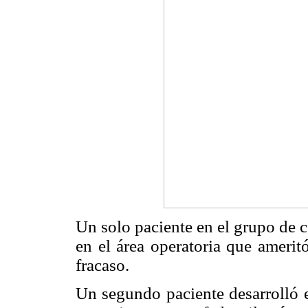
Un solo paciente en el grupo de 
en el área operatoria que amerit
fracaso.
Un segundo paciente desarrolló e