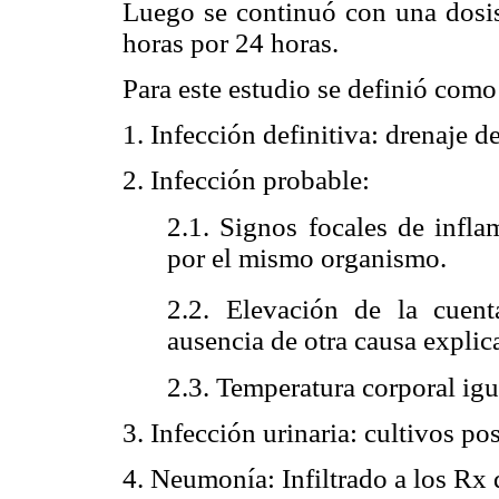
Luego se continuó con una dosis
horas por 24 horas.
Para este estudio se definió como
1. Infección definitiva: drenaje d
2. Infección probable:
2.1. Signos focales de infla
por el mismo organismo.
2.2. Elevación de la cuen
ausencia de otra causa explica
2.3. Temperatura corporal ig
3. Infección urinaria: cultivos p
4. Neumonía: Infiltrado a los Rx 