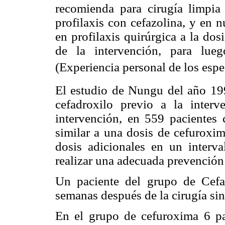
recomienda para cirugía limpia 
profilaxis con cefazolina, y en n
en profilaxis quirúrgica a la do
de la intervención, para lue
(Experiencia personal de los espe
El estudio de Nungu del año 1
cefadroxilo previo a la inte
intervención, en 559 pacientes c
similar a una dosis de cefuroxim
dosis adicionales en un interv
realizar una adecuada prevención
Un paciente del grupo de Cefad
semanas después de la cirugía sin
En el grupo de cefuroxima 6 pac