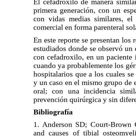
El cefadroxilo de manera similar
primera generación, con un espe
con vidas medias similares, el
comercial en forma parenteral so
En este reporte se presentan los r
estudiados donde se observó un c
con cefadroxilo, en un paciente 
cuando ya probablemente los gér
hospitalarios que a los cuales se
y un caso en el mismo grupo de e
oral; con una incidencia simil
prevención quirúrgica y sin difere
Bibliografía
1. Anderson SD; Court-Brown CM
and causes of tibial osteomyeli