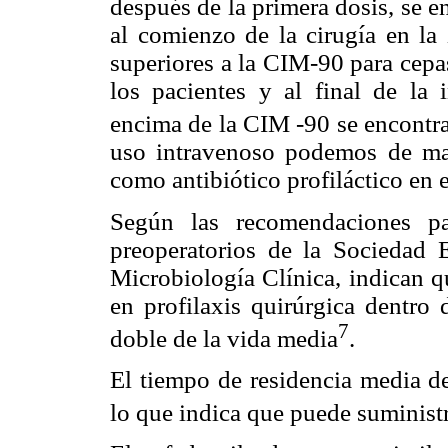
después de la primera dosis, se 
al comienzo de la cirugía en la
superiores a la CIM-90 para cepa
los pacientes y al final de la
encima de la CIM -90 se encontr
uso intravenoso podemos de man
como antibiótico profiláctico en e
Según las recomendaciones par
preoperatorios de la Sociedad 
Microbiología Clínica, indican q
en profilaxis quirúrgica dentro
7
doble de la vida media
.
El tiempo de residencia media d
lo que indica que puede suminist