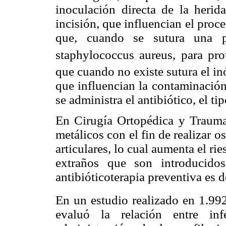
inoculación directa de la herida
incisión, que influencian el pro
que, cuando se sutura una pi
staphylococcus aureus, para pr
que cuando no existe sutura el in
que influencian la contaminación
se administra el antibiótico, el ti
En Cirugía Ortopédica y Traumat
metálicos con el fin de realizar os
articulares, lo cual aumenta el rie
extraños que son introducido
antibióticoterapia preventiva es 
En un estudio realizado en 1.99
evaluó la relación entre in