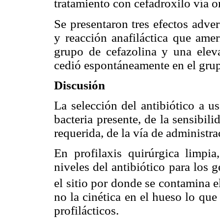
tratamiento con cefadroxilo vía or
Se presentaron tres efectos adve
y reacción anafiláctica que ame
grupo de cefazolina y una elev
cedió espontáneamente en el grup
Discusión
La selección del antibiótico a u
bacteria presente, de la sensibili
requerida, de la vía de administra
En profilaxis quirúrgica limpia
niveles del antibiótico para los 
el sitio por donde se contamina el
no la cinética en el hueso lo que
profilácticos.