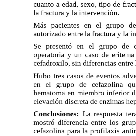
cuanto a edad, sexo, tipo de frac
la fractura y la intervención.
Más pacientes en el grupo de
autorizado entre la fractura y la i
Se presentó en el grupo de c
operatoria y un caso de eritema
cefadroxilo, sin diferencias entre
Hubo tres casos de eventos adver
en el grupo de cefazolina qu
hematoma en miembro inferior de
elevación discreta de enzimas hep
Conclusiones:
La respuesta tera
mostró diferencia entre los grup
cefazolina para la profilaxis ant