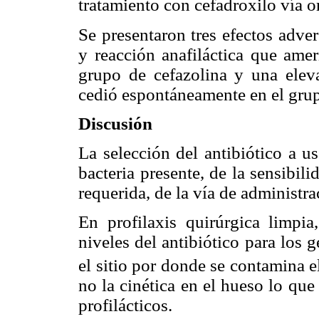
tratamiento con cefadroxilo vía or
Se presentaron tres efectos adve
y reacción anafiláctica que ame
grupo de cefazolina y una elev
cedió espontáneamente en el grup
Discusión
La selección del antibiótico a u
bacteria presente, de la sensibili
requerida, de la vía de administra
En profilaxis quirúrgica limpia
niveles del antibiótico para los 
el sitio por donde se contamina el
no la cinética en el hueso lo que
profilácticos.