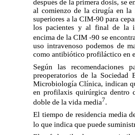
después de la primera dosis, se 
al comienzo de la cirugía en la
superiores a la CIM-90 para cepa
los pacientes y al final de la
encima de la CIM -90 se encontr
uso intravenoso podemos de man
como antibiótico profiláctico en e
Según las recomendaciones par
preoperatorios de la Sociedad 
Microbiología Clínica, indican q
en profilaxis quirúrgica dentro
7
doble de la vida media
.
El tiempo de residencia media d
lo que indica que puede suminist