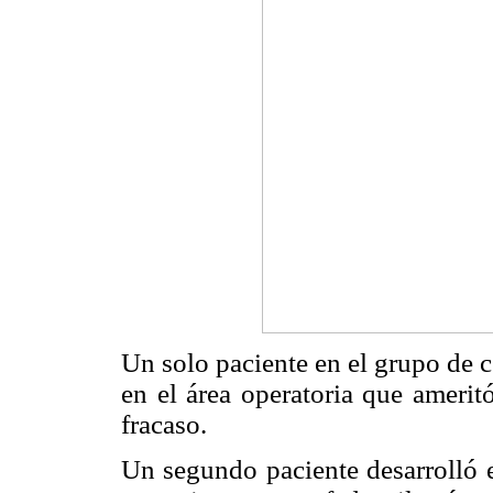
Un solo paciente en el grupo de 
en el área operatoria que amerit
fracaso.
Un segundo paciente desarrolló e