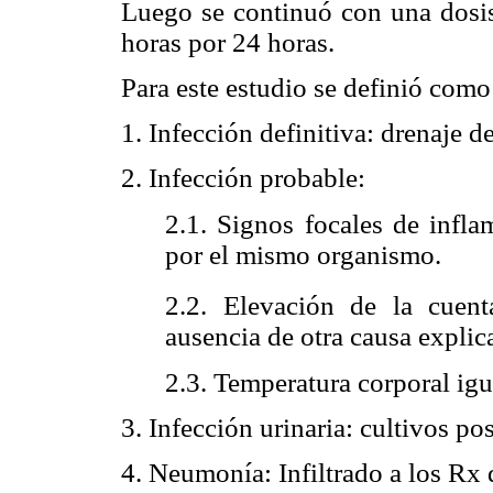
Luego se continuó con una dosis
horas por 24 horas.
Para este estudio se definió como
1. Infección definitiva: drenaje d
2. Infección probable:
2.1. Signos focales de infla
por el mismo organismo.
2.2. Elevación de la cuen
ausencia de otra causa explica
2.3. Temperatura corporal ig
3. Infección urinaria: cultivos p
4. Neumonía: Infiltrado a los Rx 