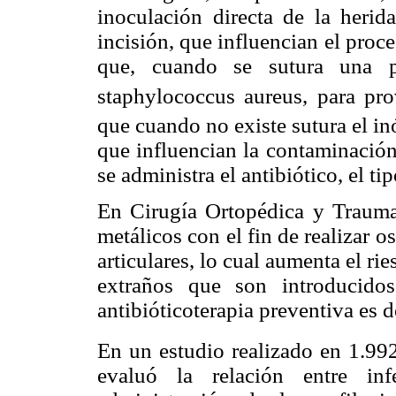
inoculación directa de la herida
incisión, que influencian el pro
que, cuando se sutura una pi
staphylococcus aureus, para pr
que cuando no existe sutura el in
que influencian la contaminación
se administra el antibiótico, el ti
En Cirugía Ortopédica y Traumat
metálicos con el fin de realizar os
articulares, lo cual aumenta el rie
extraños que son introducido
antibióticoterapia preventiva es 
En un estudio realizado en 1.99
evaluó la relación entre in