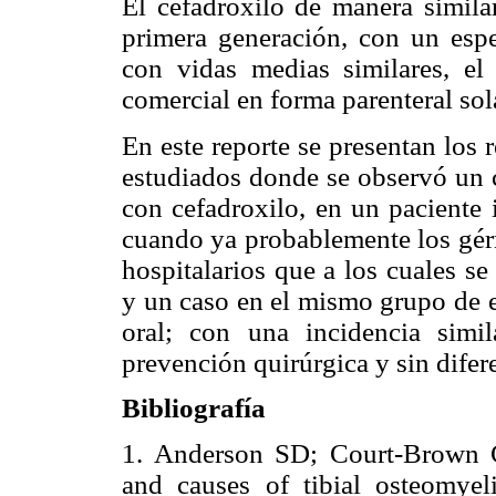
El cefadroxilo de manera similar
primera generación, con un espe
con vidas medias similares, el
comercial en forma parenteral so
En este reporte se presentan los r
estudiados donde se observó un c
con cefadroxilo, en un paciente 
cuando ya probablemente los gér
hospitalarios que a los cuales se
y un caso en el mismo grupo de e
oral; con una incidencia simil
prevención quirúrgica y sin difere
Bibliografía
1. Anderson SD; Court-Brown CM
and causes of tibial osteomyeli