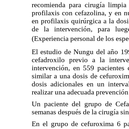
recomienda para cirugía limpia 
profilaxis con cefazolina, y en n
en profilaxis quirúrgica a la do
de la intervención, para lue
(Experiencia personal de los espe
El estudio de Nungu del año 1
cefadroxilo previo a la inte
intervención, en 559 pacientes c
similar a una dosis de cefuroxim
dosis adicionales en un interv
realizar una adecuada prevención
Un paciente del grupo de Cefad
semanas después de la cirugía sin
En el grupo de cefuroxima 6 pac