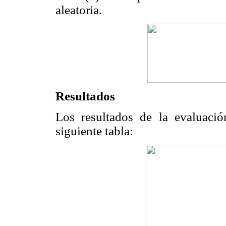
aleatoria.
Resultados
Los resultados de la evaluació
siguiente tabla: