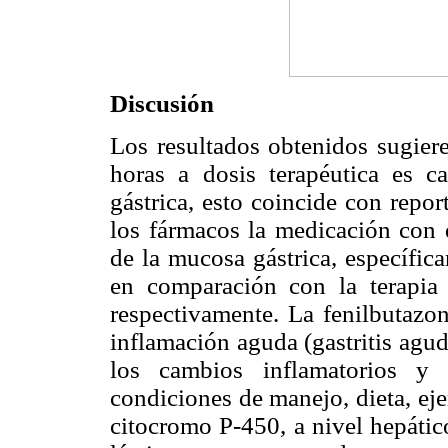
Discusión
Los resultados obtenidos sugie
horas a dosis terapéutica es c
gástrica, esto coincide con report
los fármacos la medicación con 
de la mucosa gástrica, específic
en comparación con la terapia
respectivamente. La fenilbutazo
inflamación aguda (gastritis agu
los cambios inflamatorios y 
condiciones de manejo, dieta, eje
citocromo P-450, a nivel hepátic