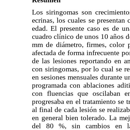
Los siringomas son crecimiento
ecrinas, los cuales se presentan
edad. El presente caso es de u
cuadro clínico de unos 10 años d
mm de diámetro, firmes, color pi
afectada de forma infrecuente por
de las lesiones reportando en a
con siringomas, por lo cual se r
en sesiones mensuales durante un
programada con ablaciones aditi
con fluencias que oscilaban 
progresaba en el tratamiento se t
al final de cada lesión se realiza
en general bien tolerado. La mej
del 80 %, sin cambios en la s