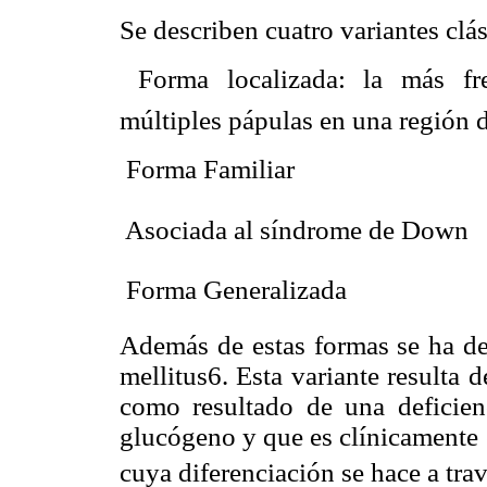
Se describen cuatro variantes clá
 Forma localizada: la más fr
múltiples pápulas en una región 
 Forma Familiar
 Asociada al síndrome de Down
 Forma Generalizada
Además de estas formas se ha des
mellitus6. Esta variante resulta
como resultado de una deficienc
glucógeno y que es clínicamente e
cuya diferenciación se hace a trav