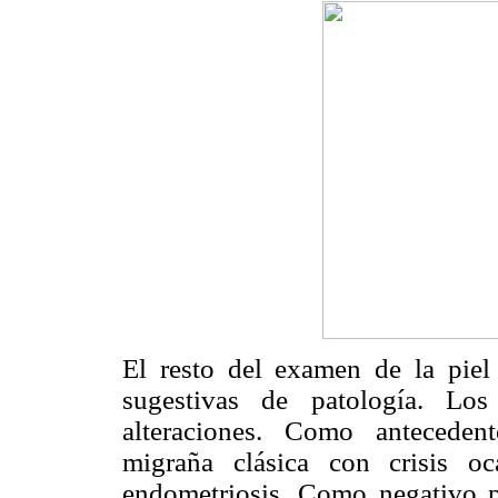
El resto del examen de la piel 
sugestivas de patología. Los
alteraciones. Como antecedent
migraña clásica con crisis oca
endometriosis. Como negativo per