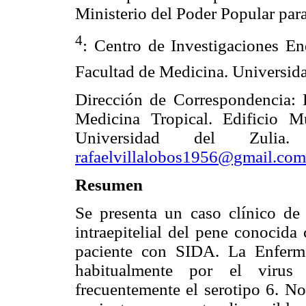
Ministerio del Poder Popular par
4
: Centro de Investigaciones En
Facultad de Medicina. Universida
Dirección de Correspondencia: 
Medicina Tropical. Edificio Mu
Universidad del Zulia. 
rafaelvillalobos1956@gmail.com
Resumen
Se presenta un caso clínico de
intraepitelial del pene conoci
paciente con SIDA. La Enferm
habitualmente por el viru
frecuentemente el serotipo 6. No