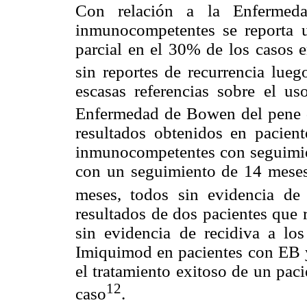
Con relación a la Enfermed
inmunocompetentes se reporta u
parcial en el 30% de los casos e
sin reportes de recurrencia lueg
escasas referencias sobre el u
Enfermedad de Bowen del pene 
resultados obtenidos en pacie
inmunocompetentes con seguimie
con un seguimiento de 14 meses
meses, todos sin evidencia de 
resultados de dos pacientes que
sin evidencia de recidiva a lo
Imiquimod en pacientes con EB 
el tratamiento exitoso de un pac
12
caso
.