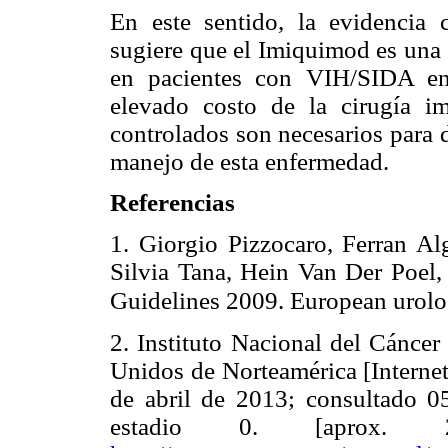
En este sentido, la evidencia c
sugiere que el Imiquimod es una 
en pacientes con VIH/SIDA en
elevado costo de la cirugía im
controlados son necesarios para 
manejo de esta enfermedad.
Referencias
1. Giorgio Pizzocaro, Ferran A
Silvia Tana, Hein Van Der Poel
Guidelines 2009. European urolo
2. Instituto Nacional del Cáncer
Unidos de Norteamérica [Internet
de abril de 2013; consultado 
estadio 0. [aprox. 2