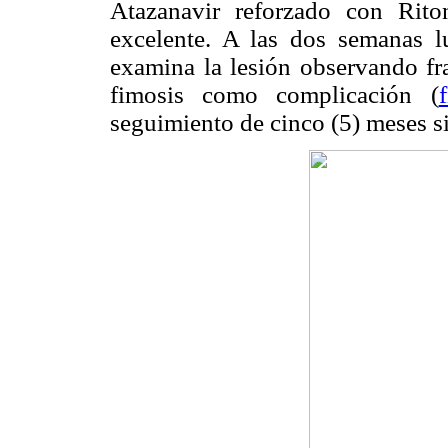
Atazanavir reforzado con Rito
excelente. A las dos semanas lu
examina la lesión observando fr
fimosis como complicación (
seguimiento de cinco (5) meses si