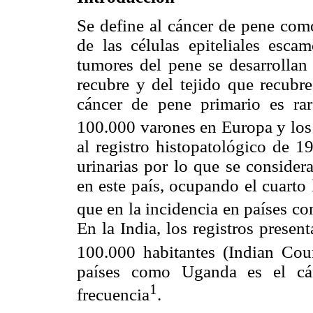
Se define al cáncer de pene com
de las células epiteliales escam
tumores del pene se desarrollan 
recubre y del tejido que recubre
cáncer de pene primario es rar
100.000 varones en Europa y lo
al registro histopatológico de 1
urinarias por lo que se conside
en este país, ocupando el cuarto
que en la incidencia en países c
En la India, los registros presen
100.000 habitantes (Indian Cou
países como Uganda es el cán
1
frecuencia
.