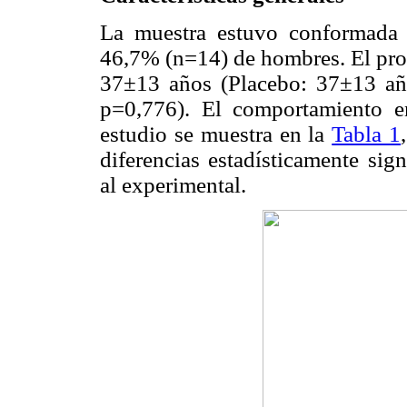
La muestra estuvo conformada
46,7% (n=14) de hombres. El pro
37±13 años (Placebo: 37±13 añ
p=0,776). El comportamiento e
estudio se muestra en la
Tabla 1
diferencias estadísticamente sign
al experimental.