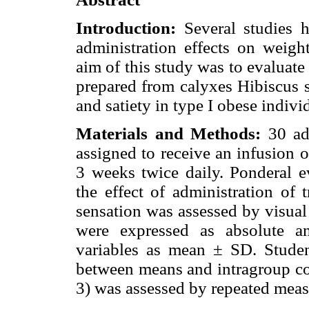
Introduction:
Several studies h
administration effects on weigh
aim of this study was to evaluate
prepared from calyxes Hibiscus s
and satiety in type I obese indivi
Materials and Methods:
30 adu
assigned to receive an infusion 
3 weeks twice daily. Ponderal 
the effect of administration of 
sensation was assessed by visual
were expressed as absolute an
variables as mean ± SD. Student
between means and intragroup co
3) was assessed by repeated me