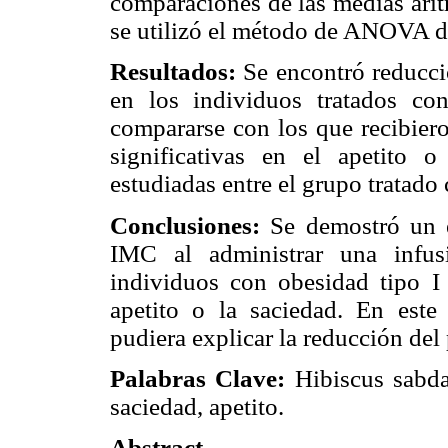
comparaciones de las medias arit
se utilizó el método de ANOVA d
Resultados:
Se encontró reducció
en los individuos tratados con
compararse con los que recibiero
significativas en el apetito
estudiadas entre el grupo tratado
Conclusiones:
Se demostró un e
IMC al administrar una infus
individuos con obesidad tipo I
apetito o la saciedad. En este
pudiera explicar la reducción del
Palabras Clave:
Hibiscus sabdar
saciedad, apetito.
Abstract