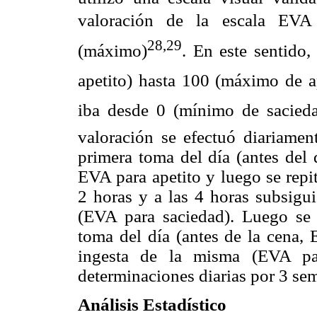
valoración de la escala EVA 
28,29
(máximo)
. En este sentido,
apetito) hasta 100 (máximo de 
iba desde 0 (mínimo de sacied
valoración se efectuó diariamen
primera toma del día (antes del
EVA para apetito y luego se repi
2 horas y a las 4 horas subsigui
(EVA para saciedad). Luego se 
toma del día (antes de la cena, 
ingesta de la misma (EVA par
determinaciones diarias por 3 se
Análisis Estadístico