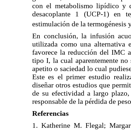
con el metabolismo lipídico y 
desacoplante 1 (UCP-1) en te
estimulación de la termogénesis 
En conclusión, la infusión acuo
utilizada como una alternativa 
favorece la reducción del IMC a
tipo I, la cual aparentemente no
apetito o saciedad lo cual pudies
Este es el primer estudio real
diseñar otros estudios que permit
de su efectividad a largo plazo
responsable de la pérdida de pes
Referencias
1. Katherine M. Flegal; Margar