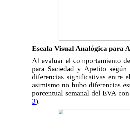
Escala Visual Analógica para A
Al evaluar el comportamiento d
para Saciedad y Apetito según 
diferencias significativas entre 
asimismo no hubo diferencias est
porcentual semanal del EVA con 
3
).