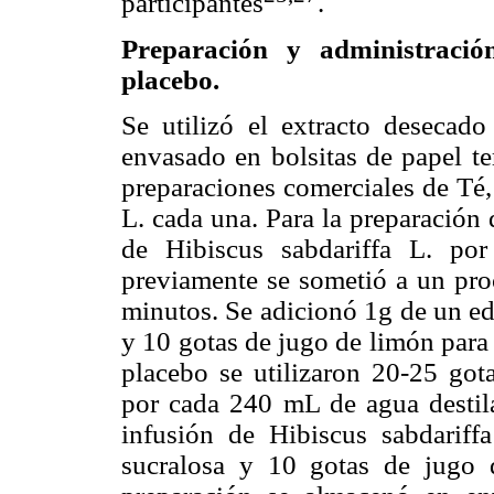
participantes
.
Preparación y administración
placebo.
Se utilizó el extracto desecado
envasado en bolsitas de papel ter
preparaciones comerciales de Té,
L. cada una. Para la preparación 
de Hibiscus sabdariffa L. po
previamente se sometió a un pro
minutos. Se adicionó 1g de un edu
y 10 gotas de jugo de limón para 
placebo se utilizaron 20-25 gota
por cada 240 mL de agua destila
infusión de Hibiscus sabdarif
sucralosa y 10 gotas de jugo 