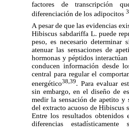
factores de transcripción q
3
diferenciación de los adipocitos
A pesar de que las evidencias exi
Hibiscus sabdariffa L. puede repr
peso, es necesario determinar s
atenuar las sensaciones de apet
hormonas y péptidos interactúan 
conducen información desde los 
central para regular el comporta
38,39
energético
. Para evaluar es
sin embargo, en el diseño de es
medir la sensación de apetito y 
del extracto acuoso de Hibiscus s
Entre los resultados obtenidos 
diferencias estadísticamente