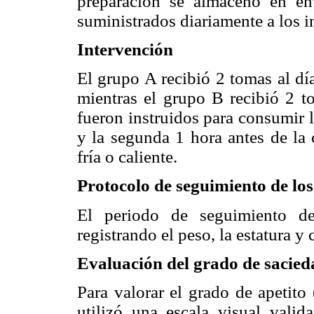
preparación se almacenó en env
suministrados diariamente a los i
Intervención
El grupo A recibió 2 tomas al día
mientras el grupo B recibió 2 to
fueron instruidos para consumir 
y la segunda 1 hora antes de la 
fría o caliente.
Protocolo de seguimiento de los
El periodo de seguimiento de
registrando el peso, la estatura 
Evaluación del grado de sacied
Para valorar el grado de apetit
utilizó una escala visual vali