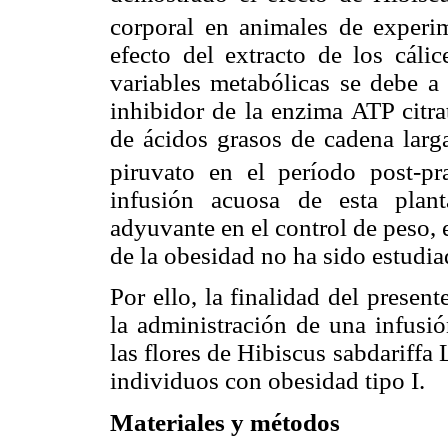
corporal en animales de experi
efecto del extracto de los cálic
variables metabólicas se debe a 
inhibidor de la enzima ATP citrat
de ácidos grasos de cadena larga
piruvato en el período post-pra
infusión acuosa de esta plan
adyuvante en el control de peso, e
de la obesidad no ha sido estudi
Por ello, la finalidad del present
la administración de una infusió
las flores de Hibiscus sabdariffa 
individuos con obesidad tipo I.
Materiales y métodos