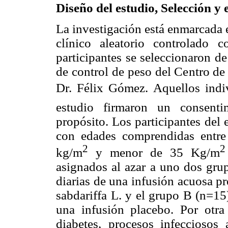
Diseño del estudio, Selección y 
La investigación está enmarcada 
clínico aleatorio controlado
participantes se seleccionaron de
de control de peso del Centro de
Dr. Félix Gómez. Aquellos indi
estudio firmaron un consenti
propósito. Los participantes del
con edades comprendidas entr
2
2
kg/m
y menor de 35 Kg/m
asignados al azar a uno dos gru
diarias de una infusión acuosa pr
sabdariffa L. y el grupo B (n=15
una infusión placebo. Por otra
diabetes, procesos infecciosos