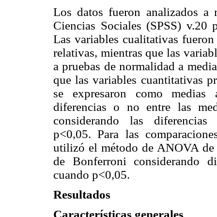
Los datos fueron analizados a m
Ciencias Sociales (SPSS) v.20
Las variables cualitativas fuero
relativas, mientras que las varia
a pruebas de normalidad a median
que las variables cuantitativas 
se expresaron como medias a
diferencias o no entre las me
considerando las diferencias 
p<0,05. Para las comparaciones
utilizó el método de ANOVA de m
de Bonferroni considerando dife
cuando p<0,05.
Resultados
Características generales