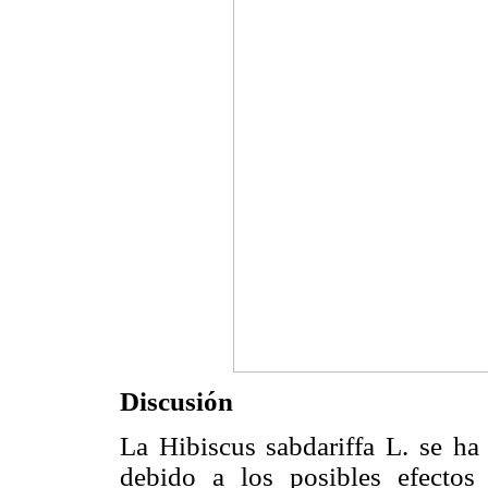
Discusión
La Hibiscus sabdariffa L. se ha
debido a los posibles efectos