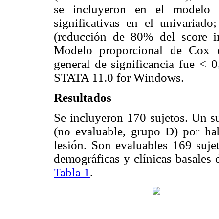
se incluyeron en el modelo m
significativas en el univariado
(reducción de 80% del score i
Modelo proporcional de Cox est
general de significancia fue < 0
STATA 11.0 for Windows.
Resultados
Se incluyeron 170 sujetos. Un su
(no evaluable, grupo D) por habe
lesión. Son evaluables 169 sujet
demográficas y clínicas basales 
Tabla 1
.