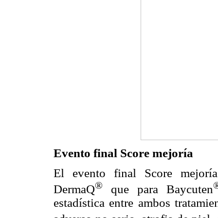
Evento final Score mejoría
El evento final Score mejorí
®
DermaQ
que para Baycuten
estadística entre ambos tratamie