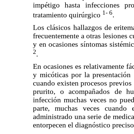
impétigo hasta infecciones p
1- 6
tratamiento quirúrgico
.
Los clásicos hallazgos de eritem
frecuentemente a otras lesiones 
y en ocasiones síntomas sistémic
2
.
En ocasiones es relativamente fác
y micóticas por la presentación 
cuando existen procesos previos 
prurito, o acompañados de hu
infección muchas veces no puede
parte, muchas veces cuando e
administrado una serie de medica
entorpecen el diagnóstico preciso