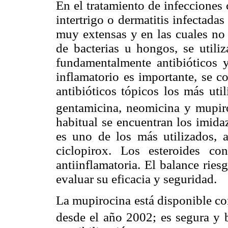
En el tratamiento de infecciones 
intertrigo o dermatitis infectad
muy extensas y en las cuales no 
de bacterias u hongos, se utiliz
fundamentalmente antibióticos 
inflamatorio es importante, se c
antibióticos tópicos los más util
gentamicina, neomicina y mupir
habitual se encuentran los imidaz
es uno de los más utilizados, a
ciclopirox. Los esteroides co
antiinflamatoria. El balance ries
evaluar su eficacia y seguridad.
La mupirocina está disponible c
desde el año 2002; es segura y 