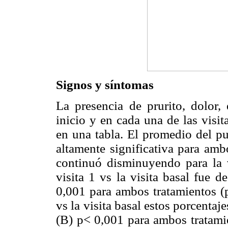
Signos y síntomas
La presencia de prurito, dolor,
inicio y en cada una de las visi
en una tabla. El promedio del pu
altamente significativa para amb
continuó disminuyendo para la v
visita 1 vs la visita basal fue 
0,001 para ambos tratamientos (p 
vs la visita basal estos porcentaj
(B) p< 0,001 para ambos tratamien