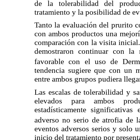
de la tolerabilidad del produ
tratamiento y la posibilidad de e
Tanto la evaluación del prurito 
con ambos productos una mejoría 
comparación con la visita inicial
demostraron continuar con la 
favorable con el uso de Der
tendencia sugiere que con un m
entre ambos grupos pudiera llegar 
Las escalas de tolerabilidad y s
elevados para ambos produ
estadísticamente significativas
adverso no serio de atrofia de 
eventos adversos serios y solo u
inicio del tratamiento por presentar