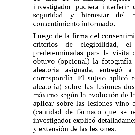
investigador pudiera interferir
seguridad y bienestar del 
consentimiento informado.
Luego de la firma del consentim
criterios de elegibilidad, e
predeterminadas para la visita
obtuvo (opcional) la fotografía 
aleatoria asignada, entregó 
correspondía. El sujeto aplicó 
aleatoria) sobre las lesiones d
máximo según la evolución de l
aplicar sobre las lesiones vino 
(cantidad de fármaco que se r
investigador explicó detalladame
y extensión de las lesiones.