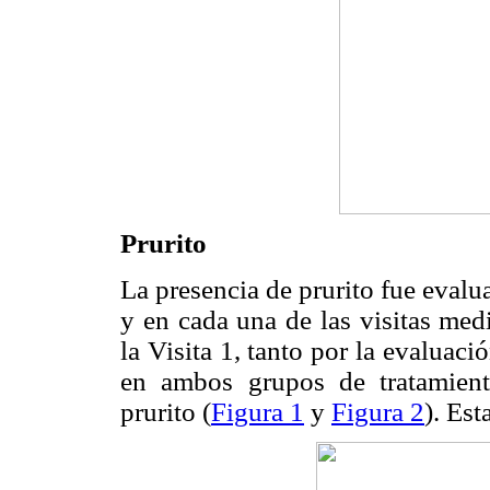
Prurito
La presencia de prurito fue evalua
y en cada una de las visitas med
la Visita 1, tanto por la evaluaci
en ambos grupos de tratamient
prurito (
Figura 1
y
Figura 2
). Est