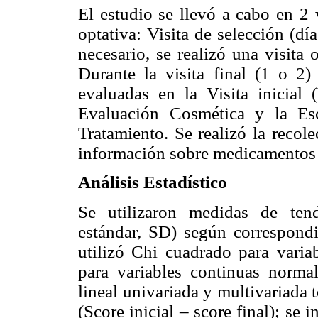
El estudio se llevó a cabo en 2 v
optativa: Visita de selección (dí
necesario, se realizó una visita 
Durante la visita final (1 o 2
evaluadas en la Visita inicia
Evaluación Cosmética y la Esc
Tratamiento. Se realizó la recol
información sobre medicamentos
Análisis Estadístico
Se utilizaron medidas de ten
estándar, SD) según correspondie
utilizó Chi cuadrado para varia
para variables continuas normal
lineal univariada y multivariada
(Score inicial – score final); se 