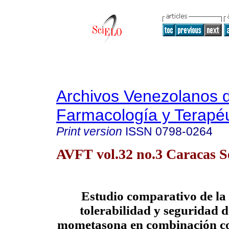
Archivos Venezolanos 
Farmacología y Terapéu
Print version
ISSN
0798-0264
AVFT vol.32 no.3 Caracas S
Estudio comparativo de la 
tolerabilidad y seguridad d
mometasona en combinación c