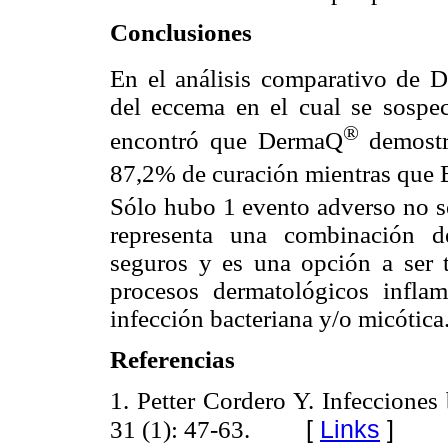
Conclusiones
En el análisis comparativo de 
del eccema en el cual se sospec
®
encontró que DermaQ
demostró
87,2% de curación mientras que
Sólo hubo 1 evento adverso no s
representa una combinación d
seguros y es una opción a ser 
procesos dermatológicos infla
infección bacteriana y/o micótica
Referencias
1. Petter Cordero Y. Infecciones
[
Links
]
31 (1): 47-63.